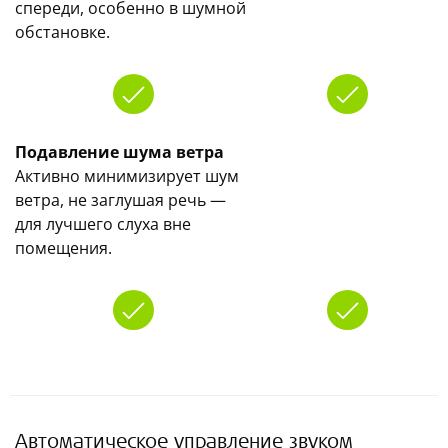
спереди, особенно в шумной
обстановке.
Подавление шума ветра
Активно минимизирует шум
ветра, не заглушая речь —
для лучшего слуха вне
помещения.
Автоматическое управление звуком