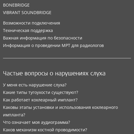
BONEBRIDGE
VIBRANT SOUNDBRIDGE
Возможности подключения
Техническая поддержка
Важная информация по безопасности
Информация о проведении МРТ для радиологов
Частые вопросы о нарушениях слуха
У меня есть нарушение слуха?
Какие типы тугоухости существуют?
Как работает кохлеарный имплант?
Каковы этапы установки и использования кохлеарного
импланта?
Что означает моя аудиограмма?
Каков механизм костной проводимости?