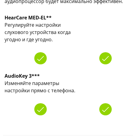
аудиопроцессор будет максимально эффективен.
HearCare MED-EL**
Регулируйте настройки
слухового устройства когда
угодно и где угодно.
AudioKey 3***
Изменяйте параметры
настройки прямо с телефона.