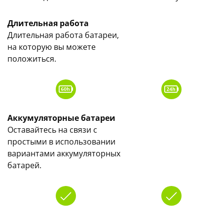
Длительная работа
Длительная работа батареи,
на которую вы можете
положиться.
Аккумуляторные батареи
Оставайтесь на связи с
простыми в использовании
вариантами аккумуляторных
батарей.