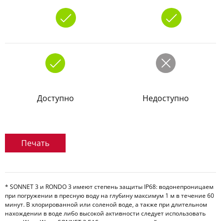
Доступно
Недоступно
Печать
* SONNET 3 и RONDO 3 имеют степень защиты IP68: водонепроницаем
при погружении в пресную воду на глубину максимум 1 м в течение 60
минут. В хлорированной или соленой воде, а также при длительном
нахождении в воде либо высокой активности следует использовать