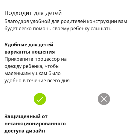
Подходит для детей
Благодаря удобной для родителей конструкции вам
будет легко помочь своему ребенку слышать.
Удобные для детей
варианты ношения
Прикрепите процессор на
одежду ребенка, чтобы
маленьким ушкам было
удобно в течение всего дня.
Защищенный от
несанкционированного
доступа дизайн