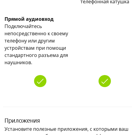
телефонная катушка
Прямой аудиовход
Подключайтесь
непосредственно к своему
телефону или другим
устройствам при помощи
стандартного разъема для
наушников.
Приложения
Установите полезные приложения, с которыми ваш