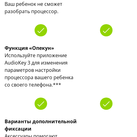
Ваш ребенок не сможет
разобрать процессор.
Функция «Опекун»
Используйте приложение
AudioKey 3 для изменения
параметров настройки
процессора вашего ребенка
со своего телефона.***
Варианты дополнительной
фиксации
Аксессуары помогают