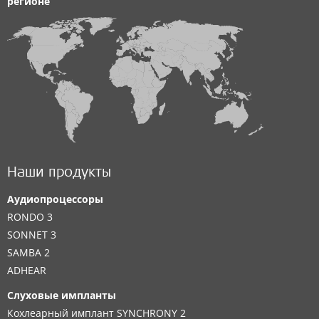
регионе
Наши продукты
Аудиопроцессоры
RONDO 3
SONNET 3
SAMBA 2
ADHEAR
Слуховые импланты
Кохлеарный имплант SYNCHRONY 2