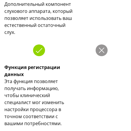
Дополнительный компонент
слухового аппарата, который
позволяет использовать ваш
естественный остаточный
слух.
Функция регистрации
данных
Эта функция позволяет
получать информацию,
чтобы клинический
специалист мог изменить
настройки процессора в
точном соответствии с
вашими потребностями.