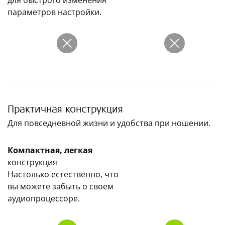
для быстрого изменения
параметров настройки.
Практичная конструкция
Для повседневной жизни и удобства при ношении.
Компактная, легкая
конструкция
Настолько естественно, что
вы можете забыть о своем
аудиопроцессоре.