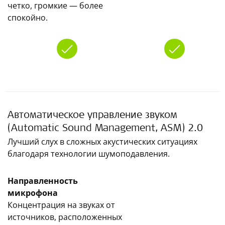
четко, громкие — более
спокойно.
Автоматическое управление звуком
(Automatic Sound Management, ASM) 2.0
Лучший слух в сложных акустических ситуациях
благодаря технологии шумоподавления.
Направленность
микрофона
Концентрация на звуках от
источников, расположенных