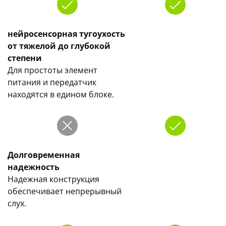
нейросенсорная тугоухость
от тяжелой до глубокой
степени
Для простоты элемент
питания и передатчик
находятся в едином блоке.
Долговременная
надежность
Надежная конструкция
обеспечивает непрерывный
слух.