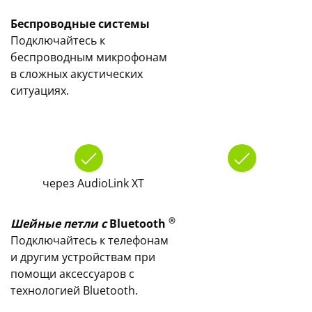
Беспроводные системы
Подключайтесь к
беспроводным микрофонам
в сложных акустических
ситуациях.
через AudioLink XT
®
Шейные петли с
Bluetooth
Подключайтесь к телефонам
и другим устройствам при
помощи аксессуаров с
технологией Bluetooth.