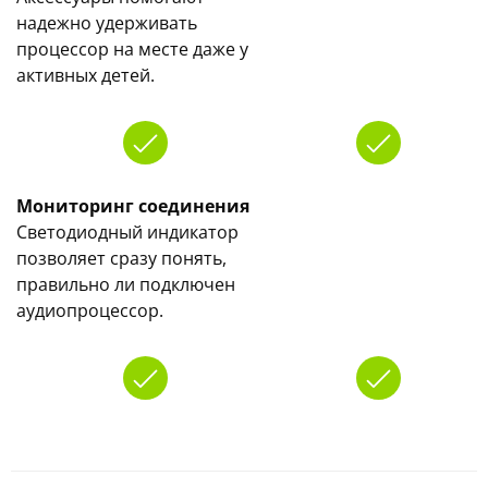
надежно удерживать
процессор на месте даже у
активных детей.
Мониторинг соединения
Светодиодный индикатор
позволяет сразу понять,
правильно ли подключен
аудиопроцессор.