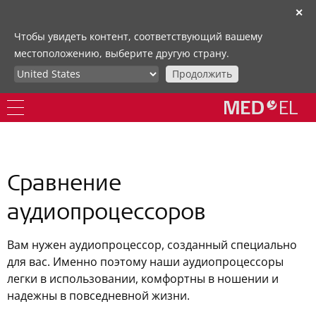
✕
Чтобы увидеть контент, соответствующий вашему
местоположению, выберите другую страну.
Продолжить
Сравнение
аудиопроцессоров
Вам нужен аудиопроцессор, созданный специально
для вас. Именно поэтому наши аудиопроцессоры
легки в использовании, комфортны в ношении и
надежны в повседневной жизни.