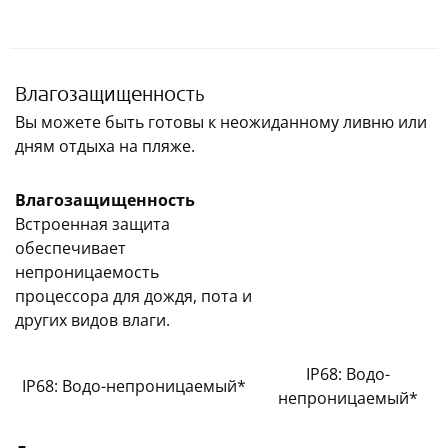
Влагозащищенность
Вы можете быть готовы к неожиданному ливню или
дням отдыха на пляже.
Влагозащищенность
Встроенная защита
обеспечивает
непроницаемость
процессора для дождя, пота и
других видов влаги.
IP68: Водо-
IP68: Водо-непроницаемый*
непроницаемый*