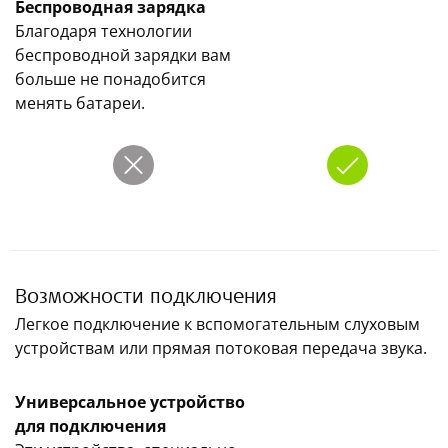
Беспроводная зарядка
Благодаря технологии
беспроводной зарядки вам
больше не понадобится
менять батареи.
Возможности подключения
Легкое подключение к вспомогательным слуховым
устройствам или прямая потоковая передача звука.
Универсальное устройство
для подключения