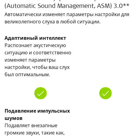
(Automatic Sound Management, ASM) 3.0**
Автоматически изменяет параметры настройки для
великолепного слуха в любой ситуации.
Адаптивный интеллект
Распознает акустическую
ситуацию и соответственно
изменяет параметры
настройки, чтобы ваш слух
был оптимальным.
Подавление импульсных
шумов
Подавляет внезапные
громкие звуки, такие как,