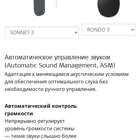
Автоматическое управление звуком
(Automatic Sound Management, ASM)
Адаптация к меняющимся акустическим условиям
для обеспечения оптимального слуха без
необходимости ручного управления.
Автоматический контроль
громкости
Непрерывно регулирует
уровень громкости системы
— тихие звуки слышно более