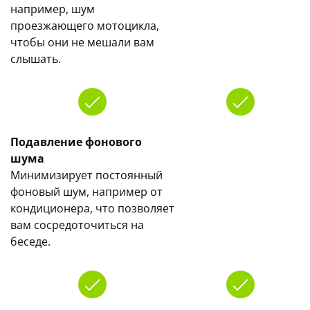
например, шум
проезжающего мотоцикла,
чтобы они не мешали вам
слышать.
Подавление фонового
шума
Минимизирует постоянный
фоновый шум, например от
кондиционера, что позволяет
вам сосредоточиться на
беседе.