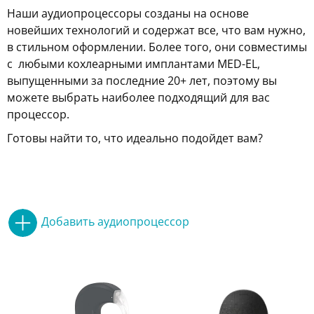
Наши аудиопроцессоры созданы на основе
новейших технологий и содержат все, что вам нужно,
в стильном оформлении. Более того, они совместимы
с любыми кохлеарными имплантами MED-EL,
выпущенными за последние 20+ лет, поэтому вы
можете выбрать наиболее подходящий для вас
процессор.
Готовы найти то, что идеально подойдет вам?
Добавить аудиопроцессор