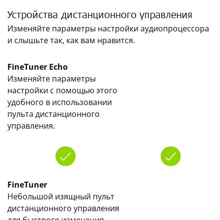
Устройства дистанционного управления
Изменяйте параметры настройки аудиопроцессора
и слышьте так, как вам нравится.
FineTuner Echo
Изменяйте параметры
настройки с помощью этого
удобного в использовании
пульта дистанционного
управления.
FineTuner
Небольшой изящный пульт
дистанционного управления