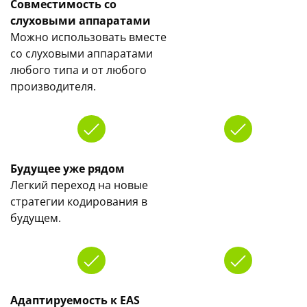
Совместимость со
слуховыми аппаратами
Можно использовать вместе
со слуховыми аппаратами
любого типа и от любого
производителя.
Будущее уже рядом
Легкий переход на новые
стратегии кодирования в
будущем.
Адаптируемость к EAS