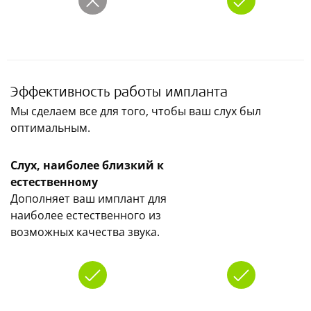
Эффективность работы импланта
Мы сделаем все для того, чтобы ваш слух был
оптимальным.
Слух, наиболее близкий к
естественному
Дополняет ваш имплант для
наиболее естественного из
возможных качества звука.