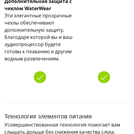
Дополнительная защита с
чехлом WaterWear
Эти элегантные прозрачные
чехлы обеспечивают
дополнительную защиту,
благодаря которой вы и ваш
аудиопроцессор будете
готовы к плаванию и другим
водным развлечениям.
Технология элементов питания
Усовершенствованная технология помогает вам
слышать дольше без снижения качества слуха.