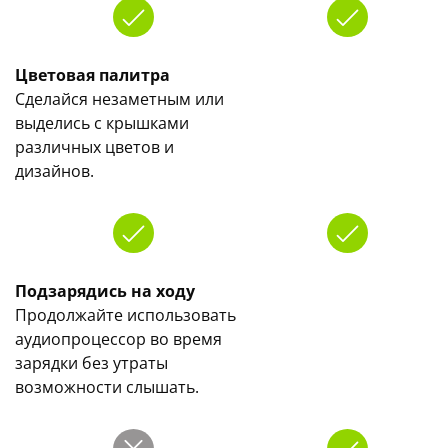
Цветовая палитра
Сделайся незаметным или
выделись с крышками
различных цветов и
дизайнов.
Подзарядись на ходу
Продолжайте использовать
аудиопроцессор во время
зарядки без утраты
возможности слышать.