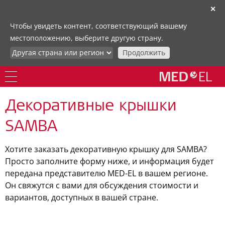
✕
Чтобы увидеть контент, соответствующий вашему
местоположению, выберите другую страну.
Продолжить
Декоративные крышки
SAMBA
Хотите заказать декоративную крышку для SAMBA?
Просто заполните форму ниже, и информация будет
передана представителю MED-EL в вашем регионе.
Он свяжутся с вами для обсуждения стоимости и
вариантов, доступных в вашей стране.