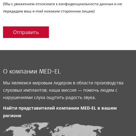
(Мы с уважением относимся к конфиденциальности данных и не
передадим ваш e-mail никаким сторонним лицам)
Отправить
О компании MED-EL
Мы являемся мировым лидером в области производства
слуховых имплантов; наша миссия — помочь людям с
нарушениями слуха ощутить радость звука.
Найти представителей компании
MED-EL
в вашем
регионе