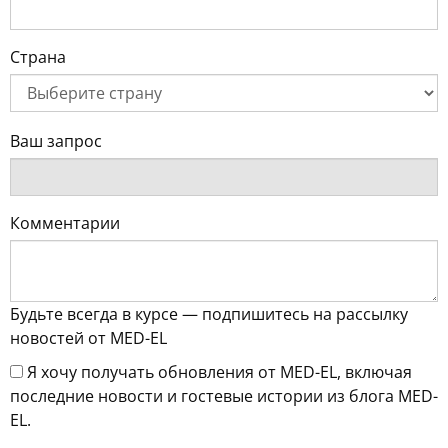
Страна
Ваш запрос
Комментарии
Будьте всегда в курсе — подпишитесь на рассылку
новостей от MED-EL
Я хочу получать обновления от MED-EL, включая
последние новости и гостевые истории из блога MED-
EL.