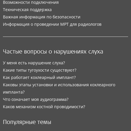
Возможности подключения
Техническая поддержка
Важная информация по безопасности
Информация о проведении МРТ для радиологов
Частые вопросы о нарушениях слуха
У меня есть нарушение слуха?
Какие типы тугоухости существуют?
Как работает кохлеарный имплант?
Каковы этапы установки и использования кохлеарного
импланта?
Что означает моя аудиограмма?
Каков механизм костной проводимости?
Популярные темы