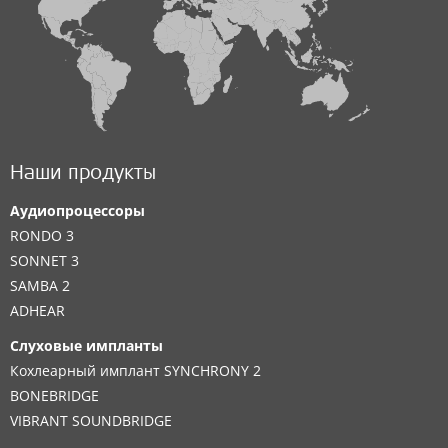
Наши продукты
Аудиопроцессоры
RONDO 3
SONNET 3
SAMBA 2
ADHEAR
Слуховые импланты
Кохлеарный имплант SYNCHRONY 2
BONEBRIDGE
VIBRANT SOUNDBRIDGE