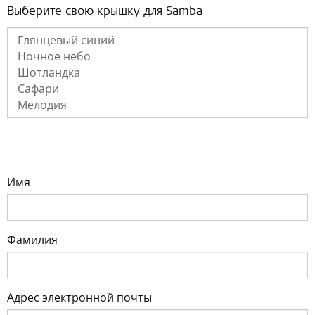
Выберите свою крышку для Samba
Имя
Фамилия
Адрес электронной почты