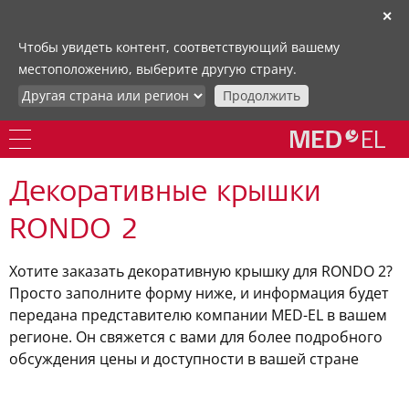
✕
Чтобы увидеть контент, соответствующий вашему
местоположению, выберите другую страну.
Продолжить
Декоративные крышки
RONDO 2
Хотите заказать декоративную крышку для RONDO 2?
Просто заполните форму ниже, и информация будет
передана представителю компании MED-EL в вашем
регионе. Он свяжется с вами для более подробного
обсуждения цены и доступности в вашей стране