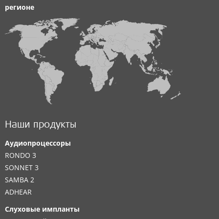
регионе
Наши продукты
Аудиопроцессоры
RONDO 3
SONNET 3
SAMBA 2
ADHEAR
Слуховые импланты