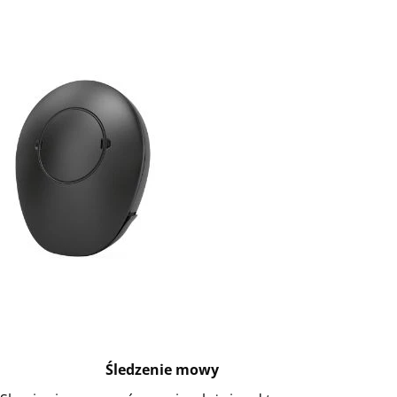
Śledzenie mowy