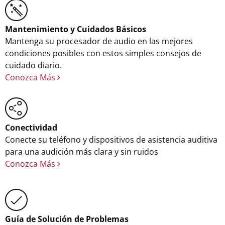
Mantenimiento y Cuidados Básicos
Mantenga su procesador de audio en las mejores
condiciones posibles con estos simples consejos de
cuidado diario.
Conozca Más
Conectividad
Conecte su teléfono y dispositivos de asistencia auditiva
para una audición más clara y sin ruidos
Conozca Más
Guía de Solución de Problemas