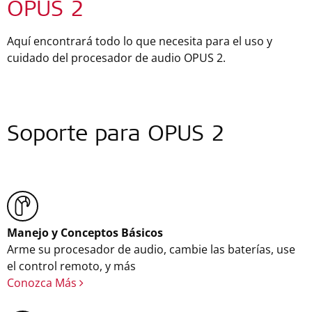
OPUS 2
Aquí encontrará todo lo que necesita para el uso y
cuidado del procesador de audio OPUS 2.
Soporte para OPUS 2
Manejo y Conceptos Básicos
Arme su procesador de audio, cambie las baterías, use
el control remoto, y más
Conozca Más