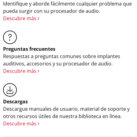
Identifique y aborde fácilmente cualquier problema que
pueda surgir con su procesador de audio.
Descubre más
Preguntas frecuentes
Respuestas a preguntas comunes sobre implantes
auditivos, accesorios y su procesador de audio.
Descubre más
Descargas
Descargue manuales de usuario, material de soporte y
otros recursos útiles de nuestra biblioteca en línea.
Descubre más