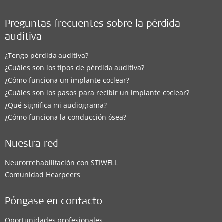
Preguntas frecuentes sobre la pérdida
auditiva
¿Tengo pérdida auditiva?
¿Cuáles son los tipos de pérdida auditiva?
¿Cómo funciona un implante coclear?
¿Cuáles son los pasos para recibir un implante coclear?
¿Qué significa mi audiograma?
¿Cómo funciona la conducción ósea?
Nuestra red
Neurorrehabilitación con STIWELL
Comunidad Hearpeers
Póngase en contacto
Oportunidades profesionales