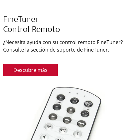
FineTuner
Control Remoto
¿Necesita ayuda con su control remoto FineTuner?
Consulte la sección de soporte de FineTuner.
Descubre más