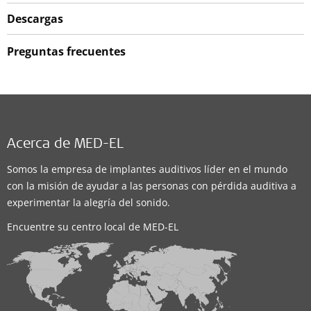
Descargas
Preguntas frecuentes
Acerca de MED-EL
Somos la empresa de implantes auditivos líder en el mundo
con la misión de ayudar a las personas con pérdida auditiva a
experimentar la alegría del sonido.
Encuentre su centro local de MED-EL