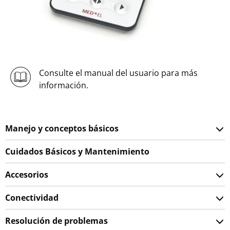
Consulte el manual del usuario para más
información.
Manejo y conceptos básicos
Cuidados Básicos y Mantenimiento
Accesorios
Conectividad
Resolución de problemas