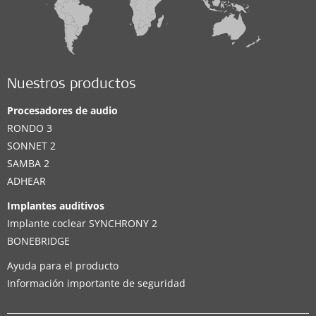
Nuestros productos
Procesadores de audio
RONDO 3
SONNET 2
SAMBA 2
ADHEAR
Implantes auditivos
Implante coclear SYNCHRONY 2
BONEBRIDGE
Ayuda para el producto
Información importante de seguridad