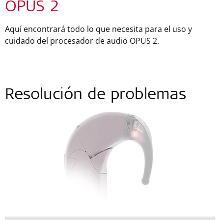
OPUS 2
Aquí encontrará todo lo que necesita para el uso y
cuidado del procesador de audio OPUS 2.
Resolución de problemas