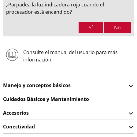
¿Parpadea la luz indicadora roja cuando el
procesador está encendido?
Sí
No
Consulte el manual del usuario para más
información.
Manejo y conceptos básicos
Cuidados Básicos y Mantenimiento
Accesorios
Conectividad