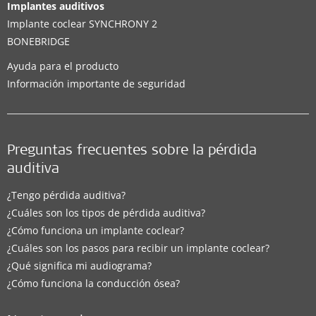
Implantes auditivos
Implante coclear SYNCHRONY 2
BONEBRIDGE
Ayuda para el producto
Información importante de seguridad
Preguntas frecuentes sobre la pérdida
auditiva
¿Tengo pérdida auditiva?
¿Cuáles son los tipos de pérdida auditiva?
¿Cómo funciona un implante coclear?
¿Cuáles son los pasos para recibir un implante coclear?
¿Qué significa mi audiograma?
¿Cómo funciona la conducción ósea?