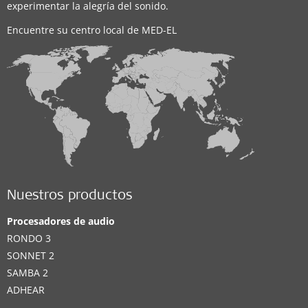
experimentar la alegría del sonido.
Encuentre su centro local de MED-EL
Nuestros productos
Procesadores de audio
RONDO 3
SONNET 2
SAMBA 2
ADHEAR