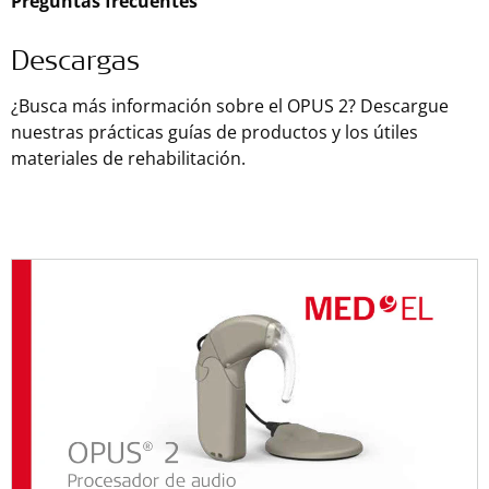
Preguntas frecuentes
Descargas
¿Busca más información sobre el OPUS 2? Descargue
nuestras prácticas guías de productos y los útiles
materiales de rehabilitación.