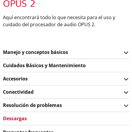
OPUS 2
Aquí encontrará todo lo que necesita para el uso y
cuidado del procesador de audio OPUS 2.
Manejo y conceptos básicos
Cuidados Básicos y Mantenimiento
Accesorios
Conectividad
Resolución de problemas
Descargas