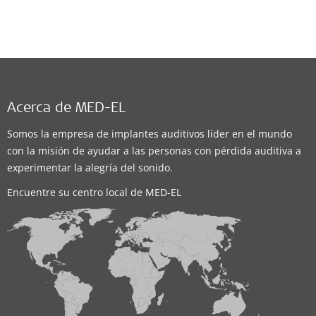
Acerca de MED-EL
Somos la empresa de implantes auditivos líder en el mundo
con la misión de ayudar a las personas con pérdida auditiva a
experimentar la alegría del sonido.
Encuentre su centro local de MED-EL