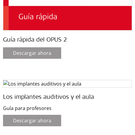
Guía rápida del OPUS 2
Descargar ahora
Los implantes auditivos y el aula
Guía para profesores
Descargar ahora