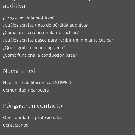
auditiva
¿Tengo pérdida auditiva?
¿Cuáles son los tipos de pérdida auditiva?
¿Cómo funciona un implante coclear?
¿Cuáles son los pasos para recibir un implante coclear?
¿Qué significa mi audiograma?
¿Cómo funciona la conducción ósea?
Nuestra red
Neurorrehabilitación con STIWELL
Comunidad Hearpeers
Póngase en contacto
Oportunidades profesionales
Contáctenos