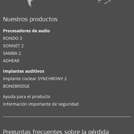
Nuestros productos
Procesadores de audio
RONDO 3
SONNET 2
SAMBA 2
ADHEAR
Implantes auditivos
Implante coclear SYNCHRONY 2
BONEBRIDGE
Ayuda para el producto
Información importante de seguridad
Preguntas frecuentes sobre la pérdida