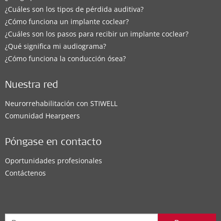
¿Cuáles son los tipos de pérdida auditiva?
¿Cómo funciona un implante coclear?
¿Cuáles son los pasos para recibir un implante coclear?
¿Qué significa mi audiograma?
¿Cómo funciona la conducción ósea?
Nuestra red
Neurorrehabilitación con STIWELL
Comunidad Hearpeers
Póngase en contacto
Oportunidades profesionales
Contáctenos