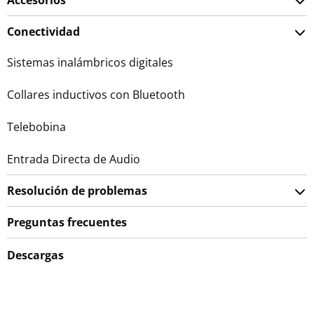
Accesorios
Conectividad
Sistemas inalámbricos digitales
Collares inductivos con Bluetooth
Telebobina
Entrada Directa de Audio
Resolución de problemas
Preguntas frecuentes
Descargas