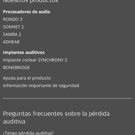
Nuestros productos
Procesadores de audio
RONDO 3
SONNET 2
SAMBA 2
ADHEAR
Implantes auditivos
Implante coclear SYNCHRONY 2
BONEBRIDGE
Ayuda para el producto
Información importante de seguridad
Preguntas frecuentes sobre la pérdida
auditiva
¿Tengo pérdida auditiva?