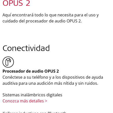
OPUS 2
Aquí encontrará todo lo que necesita para el uso y
cuidado del procesador de audio OPUS 2.
Conectividad
Procesador de audio OPUS 2
Conéctese a su teléfono y a los dispositivos de ayuda
auditiva para una audición más nítida y sin ruidos.
Sistemas inalámbricos digitales
Conozca más detalles >