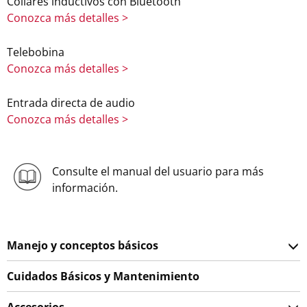
Collares inductivos con Bluetooth
Conozca más detalles >
Telebobina
Conozca más detalles >
Entrada directa de audio
Conozca más detalles >
Consulte el manual del usuario para más
información.
Manejo y conceptos básicos
Cuidados Básicos y Mantenimiento