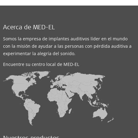
Acerca de MED-EL
Somos la empresa de implantes auditivos líder en el mundo
con la misión de ayudar a las personas con pérdida auditiva a
experimentar la alegría del sonido.
Encuentre su centro local de MED-EL