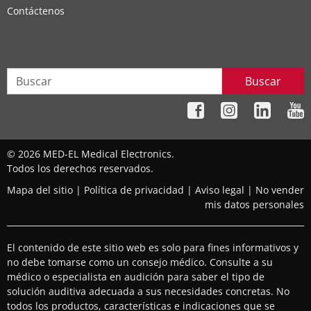
Contáctenos
Buscar
© 2026 MED-EL Medical Electronics.
Todos los derechos reservados.
Mapa del sitio
|
Política de privacidad
|
Aviso legal
|
No vender
mis datos personales
El contenido de este sitio web es solo para fines informativos y
no debe tomarse como un consejo médico. Consulte a su
médico o especialista en audición para saber el tipo de
solución auditiva adecuada a sus necesidades concretas. No
todos los productos, características e indicaciones que se