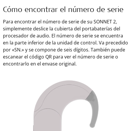
Cómo encontrar el número de serie
Para encontrar el número de serie de su SONNET 2,
simplemente deslice la cubierta del portabaterías del
procesador de audio. El número de serie se encuentra
en la parte inferior de la unidad de control. Va precedido
por «SN.» y se compone de seis dígitos. También puede
escanear el código QR para ver el número de serie o
encontrarlo en el envase original.