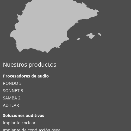
Nuestros productos
Procesadores de audio
RONDO 3
SONNET 3
SAMBA 2
ADHEAR
Soluciones auditivas
Implante coclear
Implante de conducción ósea