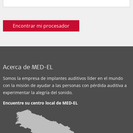
Encontrar mi procesador
Acerca de MED-EL
Somos la empresa de implantes auditivos líder en el mundo
con la misión de ayudar a las personas con pérdida auditiva a
experimentar la alegría del sonido.
Encuentre su centro local de
MED-EL