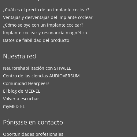
¿Cuál es el precio de un implante coclear?
Ventajas y desventajas del implante coclear
¿Cómo se oye con un implante coclear?
Implante coclear y resonancia magnética
Datos de fiabilidad del producto
Nuestra red
Neurorehabilitación con STIWELL
Centro de las ciencias AUDIOVERSUM
Comunidad Hearpeers
El blog de MED-EL
Volver a escuchar
myMED‑EL
Póngase en contacto
Oportunidades profesionales