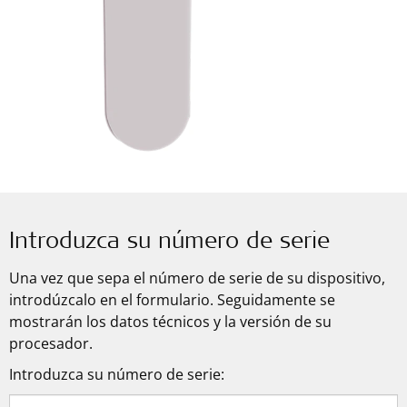
Introduzca su número de serie
Una vez que sepa el número de serie de su dispositivo,
introdúzcalo en el formulario. Seguidamente se
mostrarán los datos técnicos y la versión de su
procesador.
Introduzca su número de serie
: