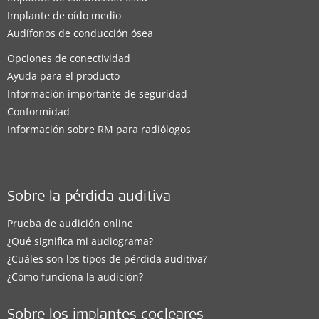
Implante de oído medio
Audífonos de conducción ósea
Opciones de conectividad
Ayuda para el producto
Información importante de seguridad
Conformidad
Información sobre RM para radiólogos
Sobre la pérdida auditiva
Prueba de audición online
¿Qué significa mi audiograma?
¿Cuáles son los tipos de pérdida auditiva?
¿Cómo funciona la audición?
Sobre los implantes cocleares