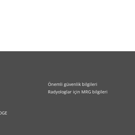
Önemli güvenlik bilgileri
Radyologlar için MRG bilgileri
DGE