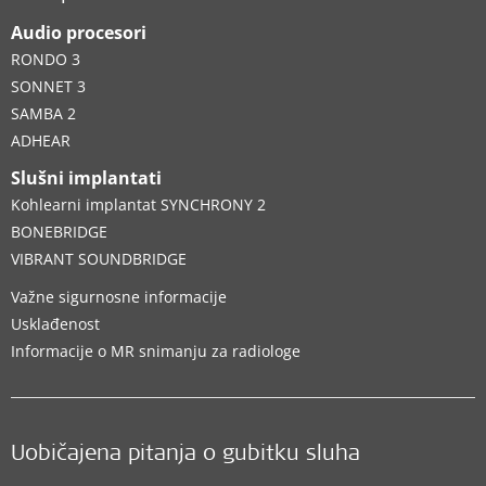
Audio procesori
RONDO 3
SONNET 3
SAMBA 2
ADHEAR
Slušni implantati
Kohlearni implantat SYNCHRONY 2
BONEBRIDGE
VIBRANT SOUNDBRIDGE
Važne sigurnosne informacije
Usklađenost
Informacije o MR snimanju za radiologe
Uobičajena pitanja o gubitku sluha