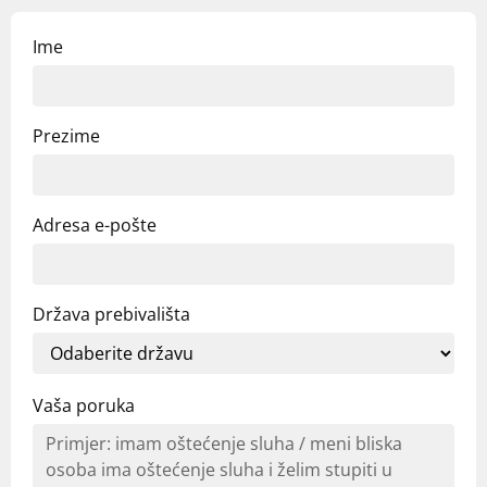
Ime
Prezime
Adresa e-pošte
Država prebivališta
Vaša poruka