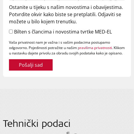
Ostanite u tijeku s našim novostima i obavijestima.
Potvrdite okvir kako biste se pretplatili. Odjaviti se
možete u bilo kojem trenutku.
Bilten s člancima i novostima tvrtke MED-EL
Vaša privatnost nam je važna i s vašim podacima postupamo
odgovorno. Pojedinosti potražite u našim
pravilima privatnosti
. Klikom
u nastavku dajete privolu za obradu svojih podataka kako je opisano.
Pošalji sad
Tehnički podaci