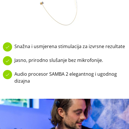
Snažna i usmjerena stimulacija za izvrsne rezultate
Jasno, prirodno slušanje bez mikrofonije.
Audio procesor SAMBA 2 elegantnog i ugodnog
dizajna