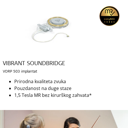
VIBRANT SOUNDBRIDGE
VORP 503 implantat
Prirodna kvaliteta zvuka
Pouzdanost na duge staze
1,5 Tesla MR bez kirurškog zahvata*