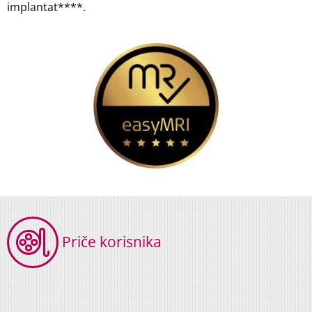
implantat****.
Priče korisnika