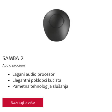
SAMBA 2
Audio procesor
Lagani audio procesor
Elegantni poklopci kućišta
Pametna tehnologija slušanja
Saznajte više