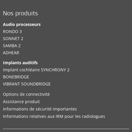
Nos produits
Audio processeurs
RONDO 3
SONNET 2
SAMBA 2
ADHEAR
Implants auditifs
Implant cochléaire SYNCHRONY 2
BONEBRIDGE
VIBRANT SOUNDBRIDGE
Options de connectivité
Assistance produit
Informations de sécurité importantes
Informations relatives aux IRM pour les radiologues