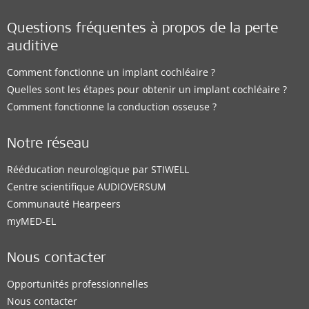
Questions fréquentes à propos de la perte
auditive
Comment fonctionne un implant cochléaire ?
Quelles sont les étapes pour obtenir un implant cochléaire ?
Comment fonctionne la conduction osseuse ?
Notre réseau
Rééducation neurologique par STIWELL
Centre scientifique AUDIOVERSUM
Communauté Hearpeers
myMED‑EL
Nous contacter
Opportunités professionnelles
Nous contacter