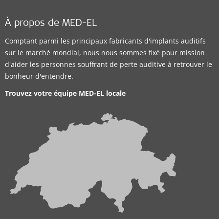
À propos de MED-EL
Comptant parmi les principaux fabricants d'implants auditifs
sur le marché mondial, nous nous sommes fixé pour mission
d'aider les personnes souffrant de perte auditive à retrouver le
bonheur d'entendre.
Trouvez votre équipe MED-EL locale