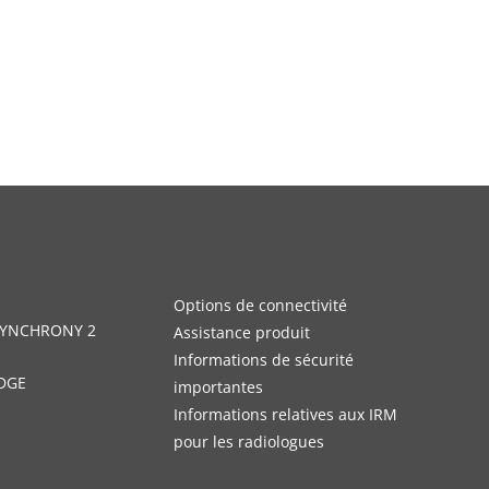
Options de connectivité
 SYNCHRONY 2
Assistance produit
Informations de sécurité
DGE
importantes
Informations relatives aux IRM
pour les radiologues