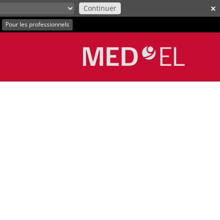
Continuer
✕
|
Pour les professionnels