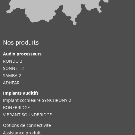
Nos produits
Audio processeurs
RONDO 3
SONNET 2
SAMBA 2
ADHEAR
Implants auditifs
Implant cochléaire SYNCHRONY 2
BONEBRIDGE
VIBRANT SOUNDBRIDGE
Options de connectivité
Assistance produit