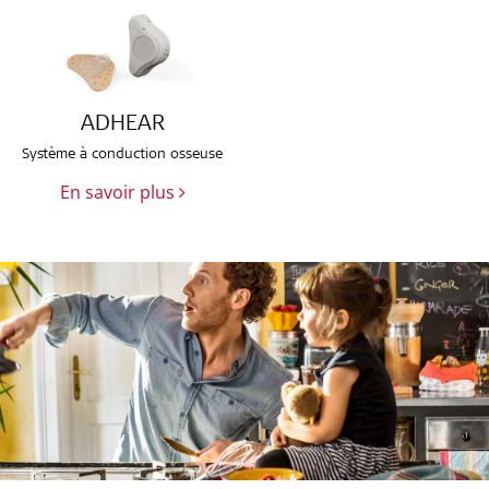
ADHEAR
Système à conduction osseuse
En savoir plus