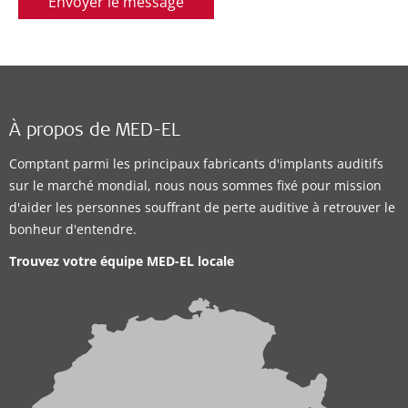
Envoyer le message
À propos de MED-EL
Comptant parmi les principaux fabricants d'implants auditifs
sur le marché mondial, nous nous sommes fixé pour mission
d'aider les personnes souffrant de perte auditive à retrouver le
bonheur d'entendre.
Trouvez votre équipe MED-EL locale