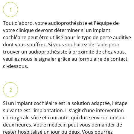
Tout d'abord, votre audioprothésiste et l'équipe de
votre clinique devront déterminer si un implant
cochléaire peut être utilisé pour le type de perte auditive
dont vous souffrez. Si vous souhaitez de l'aide pour
trouver un audioprothésiste à proximité de chez vous,
veuillez nous le signaler grâce au formulaire de contact
ci-dessous.
Si un implant cochléaire est la solution adaptée, l'étape
suivante est l'implantation. Il s'agit d'une intervention
chirurgicale sûre et courante, qui dure environ une ou
deux heures. Votre médecin peut vous demander de
rester hospitalisé un jour ou deux. Vous pourrez