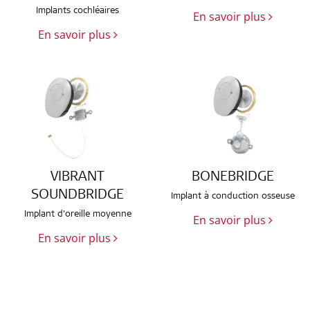
Implants cochléaires
En savoir plus
En savoir plus
VIBRANT
BONEBRIDGE
SOUNDBRIDGE
Implant à conduction osseuse
Implant d’oreille moyenne
En savoir plus
En savoir plus