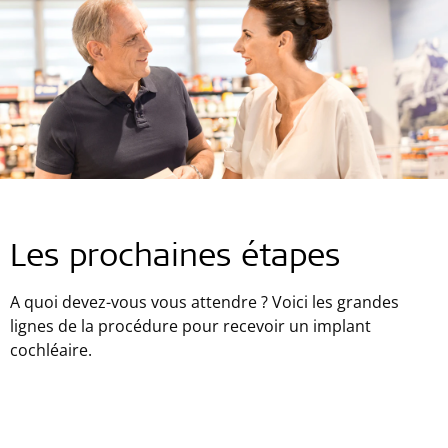
Les prochaines étapes
A quoi devez-vous vous attendre ? Voici les grandes
lignes de la procédure pour recevoir un implant
cochléaire.