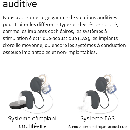
auditive
Nous avons une large gamme de solutions auditives
pour traiter les différents types et degrés de surdité,
comme les implants cochléaires, les systèmes à
stimulation électrique-acoustique (EAS), les implants
d'oreille moyenne, ou encore les systèmes à conduction
osseuse implantables et non-implantables.
Système d'implant
Système EAS
cochléaire
Stimulation électrique-acoustique