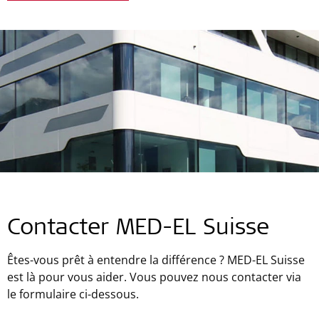
Contacter MED-EL Suisse
Êtes-vous prêt à entendre la différence ? MED-EL Suisse
est là pour vous aider. Vous pouvez nous contacter via
le formulaire ci-dessous.