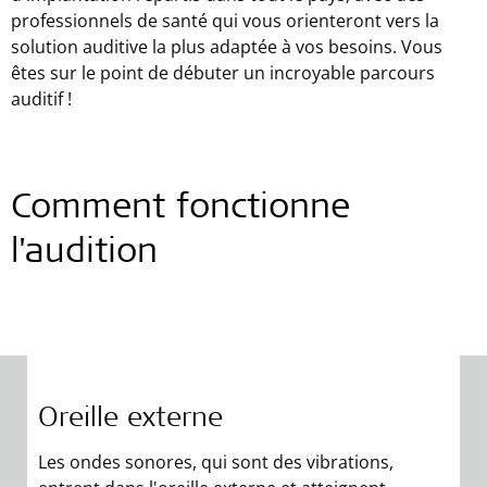
professionnels de santé qui vous orienteront vers la
solution auditive la plus adaptée à vos besoins. Vous
êtes sur le point de débuter un incroyable parcours
auditif !
Comment fonctionne
l'audition
Oreille externe
Les ondes sonores, qui sont des vibrations,