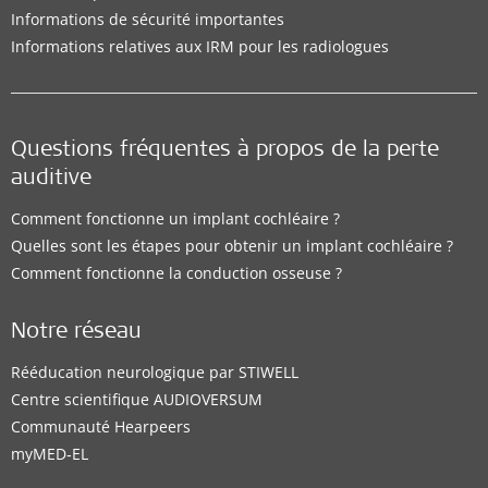
Informations de sécurité importantes
Informations relatives aux IRM pour les radiologues
Questions fréquentes à propos de la perte
auditive
Comment fonctionne un implant cochléaire ?
Quelles sont les étapes pour obtenir un implant cochléaire ?
Comment fonctionne la conduction osseuse ?
Notre réseau
Rééducation neurologique par STIWELL
Centre scientifique AUDIOVERSUM
Communauté Hearpeers
myMED‑EL