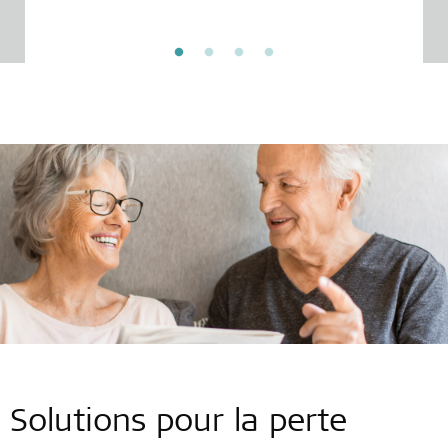
Solutions pour la perte