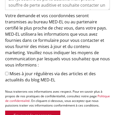
Votre demande et vos coordonnées seront
transmises au bureau MED-EL ou au partenaire
certifié le plus proche de chez vous, dans votre pays.
MED-EL utilisera les informations que vous avez
fournies dans ce formulaire pour vous contacter et
vous fournir des mises à jour et du contenu
marketing. Veuillez nous indiquer les moyens de
communication par lesquels vous souhaitez que nous
vous informions :
Mises à jour régulières via des articles et des
actualités du blog MED-EL
Nous traiterons vos informations avec respect. Pour en savoir plus à
propos de nos pratiques de confidentialité, consultez notre page
Politique
de confidentialité
. En cliquant ci-dessous, vous acceptez que nous
puissions traiter vos informations conformément à ces conditions.