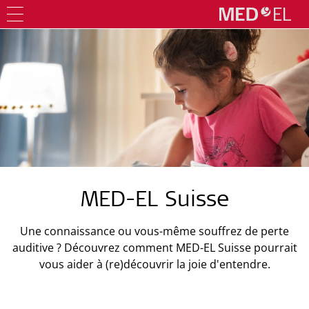
MED-EL Suisse
Une connaissance ou vous-même souffrez de perte
auditive ? Découvrez comment MED-EL Suisse pourrait
vous aider à (re)découvrir la joie d'entendre.