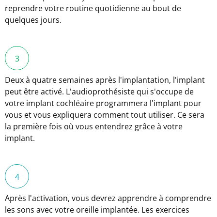
reprendre votre routine quotidienne au bout de
quelques jours.
Deux à quatre semaines après l'implantation, l'implant
peut être activé. L'audioprothésiste qui s'occupe de
votre implant cochléaire programmera l'implant pour
vous et vous expliquera comment tout utiliser. Ce sera
la première fois où vous entendrez grâce à votre
implant.
Après l'activation, vous devrez apprendre à comprendre
les sons avec votre oreille implantée. Les exercices