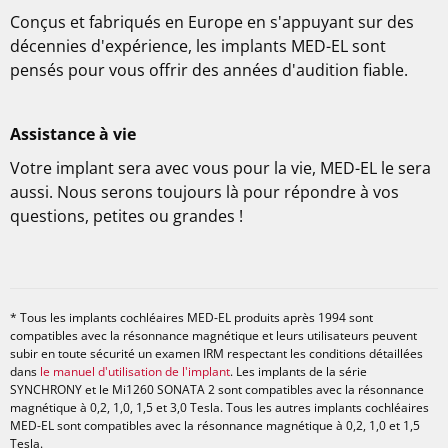
Conçus et fabriqués en Europe en s'appuyant sur des
décennies d'expérience, les implants MED-EL sont
pensés pour vous offrir des années d'audition fiable.
Assistance à vie
Votre implant sera avec vous pour la vie, MED-EL le sera
aussi. Nous serons toujours là pour répondre à vos
questions, petites ou grandes !
* Tous les implants cochléaires MED-EL produits après 1994 sont
compatibles avec la résonnance magnétique et leurs utilisateurs peuvent
subir en toute sécurité un examen IRM respectant les conditions détaillées
dans
le manuel d'utilisation de l'implant
. Les implants de la série
SYNCHRONY et le Mi1260 SONATA 2 sont compatibles avec la résonnance
magnétique à 0,2, 1,0, 1,5 et 3,0 Tesla. Tous les autres implants cochléaires
MED-EL sont compatibles avec la résonnance magnétique à 0,2, 1,0 et 1,5
Tesla.