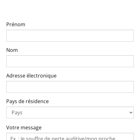
Prénom
Nom
Adresse électronique
Pays de résidence
Votre message