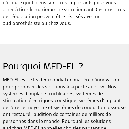
d'écoute quotidiens sont très importants pour vous
aider à tirer le maximum de votre implant. Ces exercices
de rééducation peuvent être réalisés avec un
audioprothésiste ou chez vous.
Pourquoi MED-EL ?
MED-EL est le leader mondial en matière d'innovation
pour proposer des solutions à la perte auditive. Nos
systèmes d'implants cochléaires, systèmes de
stimulation électrique-acoustique, systèmes d'implant
de l'oreille moyenne et systèmes de conduction osseuse
ont restauré l'audition de centaines de milliers de
personnes dans le monde. Pourquoi les solutions
auditives MED-EL sont-elles choisies par tant de