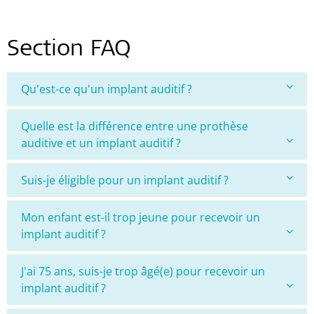
Section FAQ
Qu'est-ce qu'un implant auditif ?
Quelle est la différence entre une prothèse
auditive et un implant auditif ?
Suis-je éligible pour un implant auditif ?
Mon enfant est-il trop jeune pour recevoir un
implant auditif ?
J'ai 75 ans, suis-je trop âgé(e) pour recevoir un
implant auditif ?