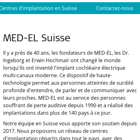
Centres d'implantation en Suisse
Contactez-nous
MED-EL Suisse
Il y a près de 40 ans, les fondateurs de MED-EL, les Dr.
Ingeborg et Erwin Hochmair ont changé le monde
lorsqu'ils ont inventé l'implant cochléaire électrique
multi-canaux moderne. Ce dispositif de haute-
technologie permet aux personnes atteintes de surdité
profonde d'entendre, de parler et de communiquer avec
leurs proches.
MED-EL
est au service des personnes
souffrant de perte auditive depuis 1990 et a réalisé des
implantations dans plus de 140 pays à ce jour.
Notre équipe en Suisse vous apporte son soutien depuis
2017. Nous proposons un réseau de centres
d'implantation répartis dans tout le pays, avec des