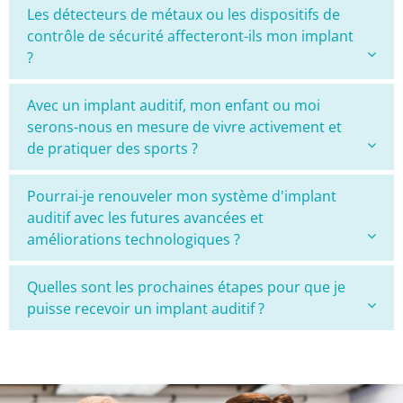
Les détecteurs de métaux ou les dispositifs de
contrôle de sécurité affecteront-ils mon implant
?
Avec un implant auditif, mon enfant ou moi
serons-nous en mesure de vivre activement et
de pratiquer des sports ?
Pourrai-je renouveler mon système d'implant
auditif avec les futures avancées et
améliorations technologiques ?
Quelles sont les prochaines étapes pour que je
puisse recevoir un implant auditif ?