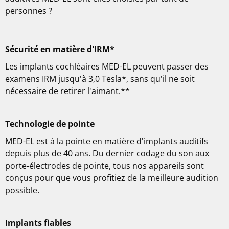
personnes ?
Sécurité en matière d'IRM*
Les implants cochléaires MED-EL peuvent passer des
examens IRM jusqu'à 3,0 Tesla*, sans qu'il ne soit
nécessaire de retirer l'aimant.**
Technologie de pointe
MED-EL est à la pointe en matière d'implants auditifs
depuis plus de 40 ans. Du dernier codage du son aux
porte-électrodes de pointe, tous nos appareils sont
conçus pour que vous profitiez de la meilleure audition
possible.
Implants fiables