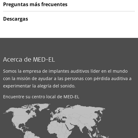
Preguntas más frecuentes
Descargas
Acerca de MED-EL
Somos la empresa de implantes auditivos líder en el mundo
con la misión de ayudar a las personas con pérdida auditiva a
experimentar la alegría del sonido.
Encuentre su centro local de MED-EL