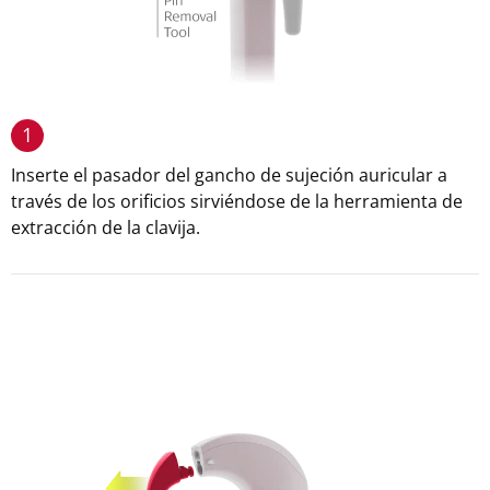
1
Inserte el pasador del gancho de sujeción auricular a
través de los orificios sirviéndose de la herramienta de
extracción de la clavija.