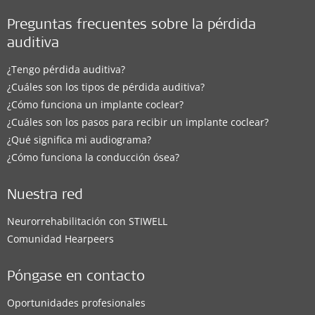
Preguntas frecuentes sobre la pérdida
auditiva
¿Tengo pérdida auditiva?
¿Cuáles son los tipos de pérdida auditiva?
¿Cómo funciona un implante coclear?
¿Cuáles son los pasos para recibir un implante coclear?
¿Qué significa mi audiograma?
¿Cómo funciona la conducción ósea?
Nuestra red
Neurorrehabilitación con STIWELL
Comunidad Hearpeers
Póngase en contacto
Oportunidades profesionales