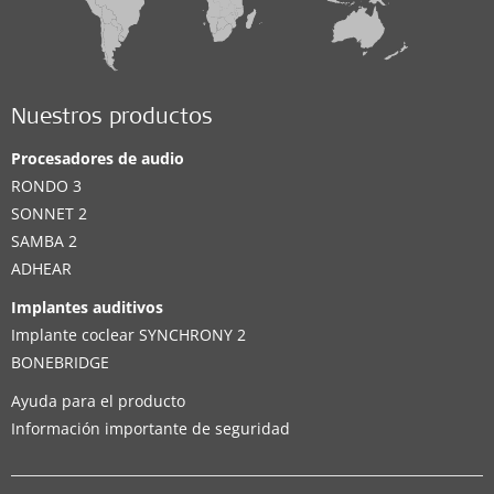
Nuestros productos
Procesadores de audio
RONDO 3
SONNET 2
SAMBA 2
ADHEAR
Implantes auditivos
Implante coclear SYNCHRONY 2
BONEBRIDGE
Ayuda para el producto
Información importante de seguridad