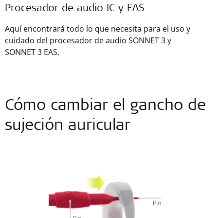
Procesador de audio IC y EAS
Aquí encontrará todo lo que necesita para el uso y
cuidado del procesador de audio SONNET 3 y
SONNET 3 EAS.
Cómo cambiar el gancho de
sujeción auricular