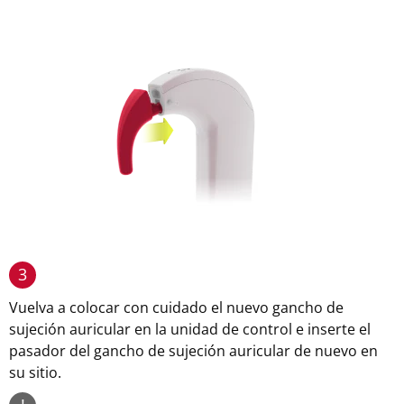
3
Vuelva a colocar con cuidado el nuevo gancho de
sujeción auricular en la unidad de control e inserte el
pasador del gancho de sujeción auricular de nuevo en
su sitio.