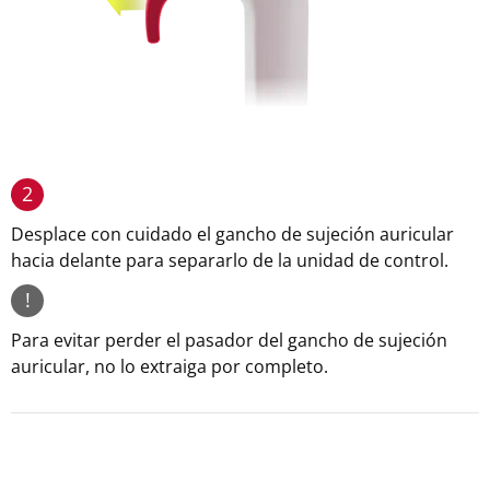
2
Desplace con cuidado el gancho de sujeción auricular
hacia delante para separarlo de la unidad de control.
!
Para evitar perder el pasador del gancho de sujeción
auricular, no lo extraiga por completo.