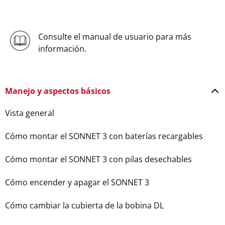
Consulte el manual de usuario para más
información.
Manejo y aspectos básicos
Vista general
Cómo montar el SONNET 3 con baterías recargables
Cómo montar el SONNET 3 con pilas desechables
Cómo encender y apagar el SONNET 3
Cómo cambiar la cubierta de la bobina DL