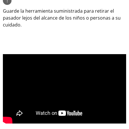
!
Guarde la herramienta suministrada para retirar el
pasador lejos del alcance de los niños o personas a su
cuidado.