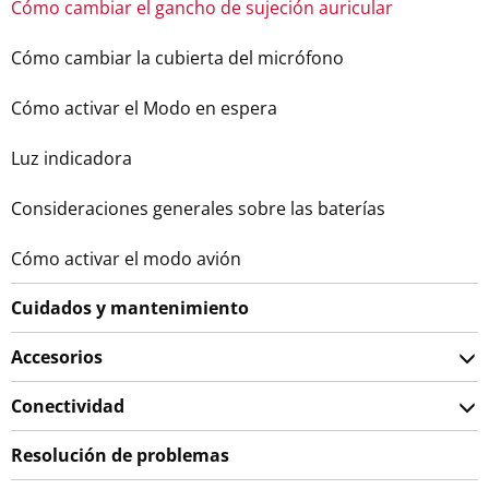
Cómo cambiar el gancho de sujeción auricular
Cómo cambiar la cubierta del micrófono
Cómo activar el Modo en espera
Luz indicadora
Consideraciones generales sobre las baterías
Cómo activar el modo avión
Cuidados y mantenimiento
Accesorios
Conectividad
Resolución de problemas