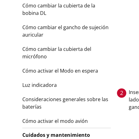
Cómo cambiar la cubierta de la
bobina DL
Cómo cambiar el gancho de sujeción
auricular
Cómo cambiar la cubierta del
micrófono
Cómo activar el Modo en espera
Luz indicadora
Inse
2
Consideraciones generales sobre las
lado
baterías
ganc
Cómo activar el modo avión
Cuidados y mantenimiento