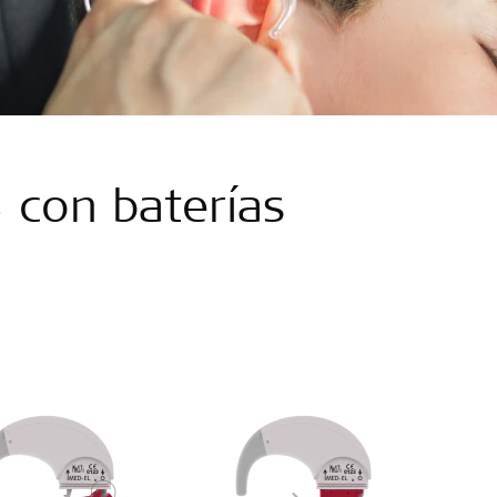
con baterías