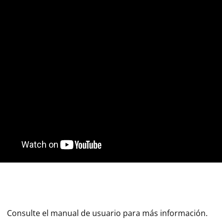
Consulte el manual de usuario para más información.