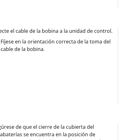
cte el cable de la bobina a la unidad de control.
Fíjese en la orientación correcta de la toma del
cable de la bobina.
úrese de que el cierre de la cubierta del
abaterías se encuentra en la posición de