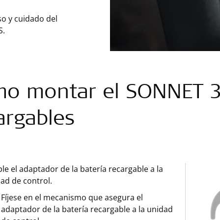
so y cuidado del
S.
o montar el SONNET 3 
argables
le el adaptador de la batería recargable a la
ad de control.
Fíjese en el mecanismo que asegura el
adaptador de la batería recargable a la unidad