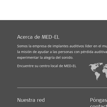
Acerca de MED-EL
Somos la empresa de implantes auditivos líder en el m
la misión de ayudar a las personas con pérdida auditiva
experimentar la alegría del sonido.
Encuentre su centro local de MED-EL
Nuestra red
Póngas