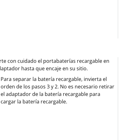
rte con cuidado el portabaterías recargable en
daptador hasta que encaje en su sitio.
Para separar la batería recargable, invierta el
orden de los pasos 3 y 2. No es necesario retirar
el adaptador de la batería recargable para
cargar la batería recargable.