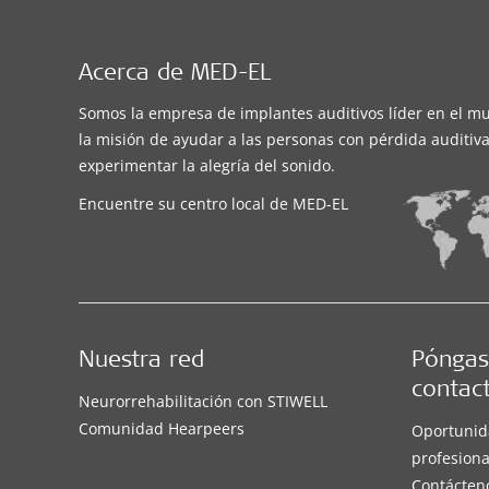
Acerca de MED-EL
Somos la empresa de implantes auditivos líder en el m
la misión de ayudar a las personas con pérdida auditiva
experimentar la alegría del sonido.
Encuentre su centro local de MED-EL
Nuestra red
Póngas
contac
Neurorrehabilitación con STIWELL
Comunidad Hearpeers
Oportunid
profesiona
Contácten