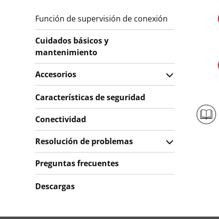
Función de supervisión de conexión
Cuidados básicos y
mantenimiento
Accesorios
Características de seguridad
Conectividad
Resolución de problemas
Preguntas frecuentes
Descargas