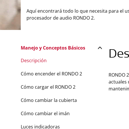
Aquí encontrará todo lo que necesita para el u
procesador de audio RONDO 2.
Manejo y Conceptos Básicos
Des
Descripción
Cómo encender el RONDO 2
RONDO 2 
actuales 
Cómo cargar el RONDO 2
mantenim
Cómo cambiar la cubierta
Cómo cambiar el imán
Luces indicadoras