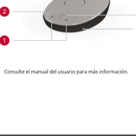
Consulte el manual del usuario para más información.