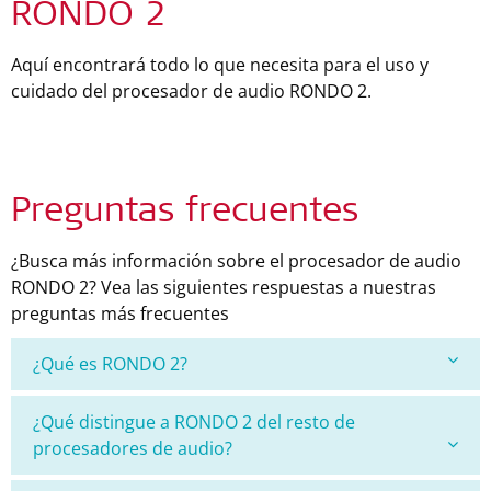
RONDO 2
Aquí encontrará todo lo que necesita para el uso y
cuidado del procesador de audio RONDO 2.
Preguntas frecuentes
¿Busca más información sobre el procesador de audio
RONDO 2? Vea las siguientes respuestas a nuestras
preguntas más frecuentes
¿Qué es RONDO 2?
¿Qué distingue a RONDO 2 del resto de
procesadores de audio?