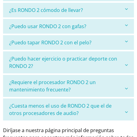
¿Es RONDO 2 cómodo de llevar?
¿Puedo usar RONDO 2 con gafas?
¿Puedo tapar RONDO 2 con el pelo?
¿Puedo hacer ejercicio o practicar deporte con
RONDO 2?
¿Requiere el procesador RONDO 2 un
mantenimiento frecuente?
¿Cuesta menos el uso de RONDO 2 que el de
otros procesadores de audio?
Diríjase a nuestra página principal de preguntas