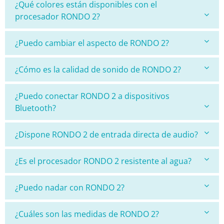
¿Qué colores están disponibles con el
procesador RONDO 2?
¿Puedo cambiar el aspecto de RONDO 2?
¿Cómo es la calidad de sonido de RONDO 2?
¿Puedo conectar RONDO 2 a dispositivos
Bluetooth?
¿Dispone RONDO 2 de entrada directa de audio?
¿Es el procesador RONDO 2 resistente al agua?
¿Puedo nadar con RONDO 2?
¿Cuáles son las medidas de RONDO 2?