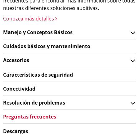
frecuentes para encontrar más información sobre todas
nuestras diferentes soluciones auditivas.
Conozca más detalles
Manejo y Conceptos Básicos
Cuidados básicos y mantenimiento
Accesorios
Características de seguridad
Conectividad
Resolución de problemas
Preguntas frecuentes
Descargas