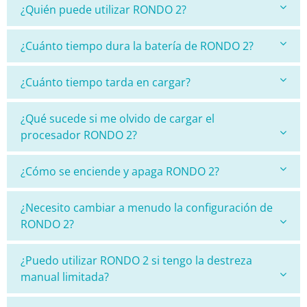
¿Quién puede utilizar RONDO 2?
¿Cuánto tiempo dura la batería de RONDO 2?
¿Cuánto tiempo tarda en cargar?
¿Qué sucede si me olvido de cargar el
procesador RONDO 2?
¿Cómo se enciende y apaga RONDO 2?
¿Necesito cambiar a menudo la configuración de
RONDO 2?
¿Puedo utilizar RONDO 2 si tengo la destreza
manual limitada?