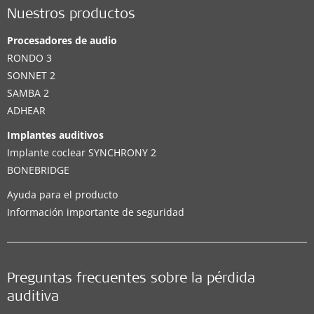
Nuestros productos
Procesadores de audio
RONDO 3
SONNET 2
SAMBA 2
ADHEAR
Implantes auditivos
Implante coclear SYNCHRONY 2
BONEBRIDGE
Ayuda para el producto
Información importante de seguridad
Preguntas frecuentes sobre la pérdida
auditiva