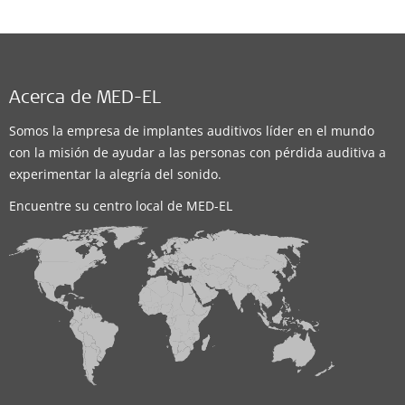
Acerca de MED-EL
Somos la empresa de implantes auditivos líder en el mundo
con la misión de ayudar a las personas con pérdida auditiva a
experimentar la alegría del sonido.
Encuentre su centro local de MED-EL