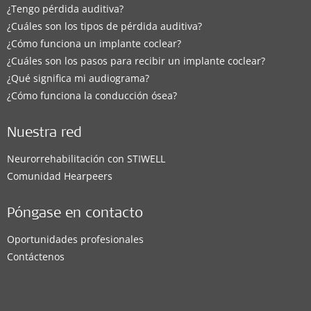
¿Tengo pérdida auditiva?
¿Cuáles son los tipos de pérdida auditiva?
¿Cómo funciona un implante coclear?
¿Cuáles son los pasos para recibir un implante coclear?
¿Qué significa mi audiograma?
¿Cómo funciona la conducción ósea?
Nuestra red
Neurorrehabilitación con STIWELL
Comunidad Hearpeers
Póngase en contacto
Oportunidades profesionales
Contáctenos