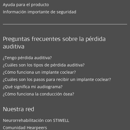
Ayuda para el producto
Información importante de seguridad
Preguntas frecuentes sobre la pérdida
auditiva
¿Tengo pérdida auditiva?
¿Cuáles son los tipos de pérdida auditiva?
¿Cómo funciona un implante coclear?
¿Cuáles son los pasos para recibir un implante coclear?
¿Qué significa mi audiograma?
¿Cómo funciona la conducción ósea?
Nuestra red
Neurorrehabilitación con STIWELL
Comunidad Hearpeers