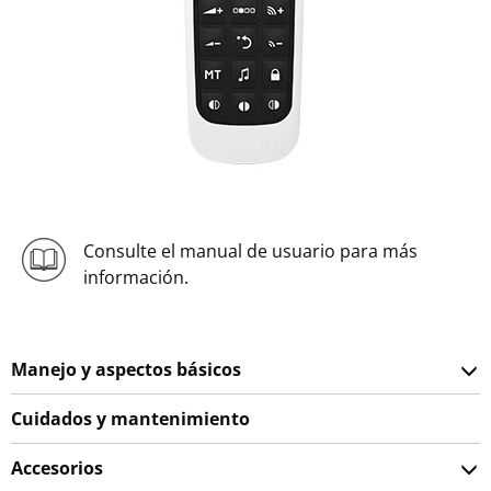
Consulte el manual de usuario para más
información.
Manejo y aspectos básicos
Cuidados y mantenimiento
Accesorios