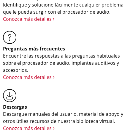
Identifique y solucione fácilmente cualquier problema
que le pueda surgir con el procesador de audio.
Conozca más detalles
Preguntas más frecuentes
Encuentre las respuestas a las preguntas habituales
sobre el procesador de audio, implantes auditivos y
accesorios.
Conozca más detalles
Descargas
Descargue manuales del usuario, material de apoyo y
otros útiles recursos de nuestra biblioteca virtual.
Conozca más detalles