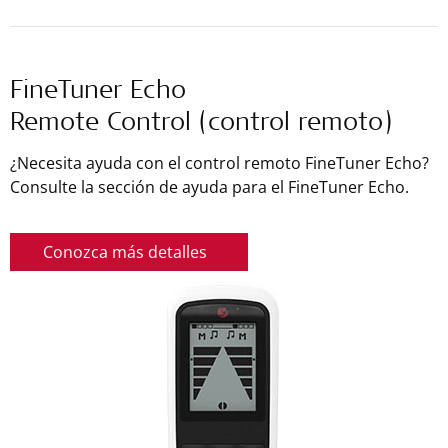
FineTuner Echo
Remote Control (control remoto)
¿Necesita ayuda con el control remoto FineTuner Echo?
Consulte la sección de ayuda para el FineTuner Echo.
Conozca más detalles