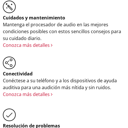
Cuidados y mantenimiento
Mantenga el procesador de audio en las mejores
condiciones posibles con estos sencillos consejos para
su cuidado diario.
Conozca más detalles
Conectividad
Conéctese a su teléfono y a los dispositivos de ayuda
auditiva para una audición más nítida y sin ruidos.
Conozca más detalles
Resolución de problemas