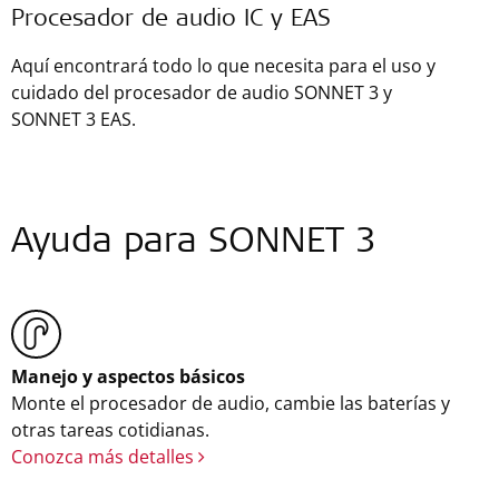
Procesador de audio IC y EAS
Aquí encontrará todo lo que necesita para el uso y
cuidado del procesador de audio SONNET 3 y
SONNET 3 EAS.
Ayuda para SONNET 3
Manejo y aspectos básicos
Monte el procesador de audio, cambie las baterías y
otras tareas cotidianas.
Conozca más detalles