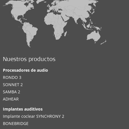
Nuestros productos
Procesadores de audio
RONDO 3
SONNET 2
SAMBA 2
ADHEAR
Implantes auditivos
Implante coclear SYNCHRONY 2
BONEBRIDGE