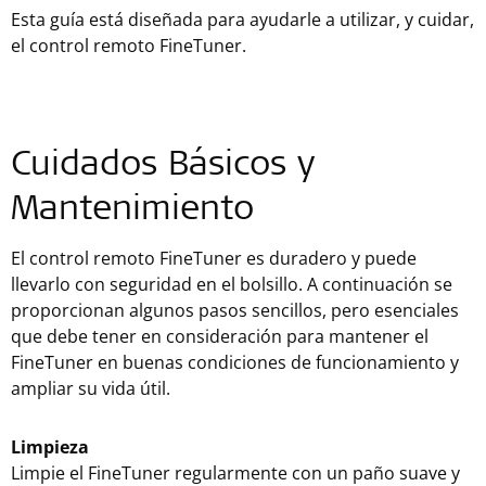
Esta guía está diseñada para ayudarle a utilizar, y cuidar,
el control remoto FineTuner.
Cuidados Básicos y
Mantenimiento
El control remoto FineTuner es duradero y puede
llevarlo con seguridad en el bolsillo. A continuación se
proporcionan algunos pasos sencillos, pero esenciales
que debe tener en consideración para mantener el
FineTuner en buenas condiciones de funcionamiento y
ampliar su vida útil.
Limpieza
Limpie el FineTuner regularmente con un paño suave y