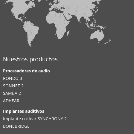
Nuestros productos
Procesadores de audio
RONDO 3
SONNET 2
SAMBA 2
ADHEAR
Implantes auditivos
Implante coclear SYNCHRONY 2
BONEBRIDGE