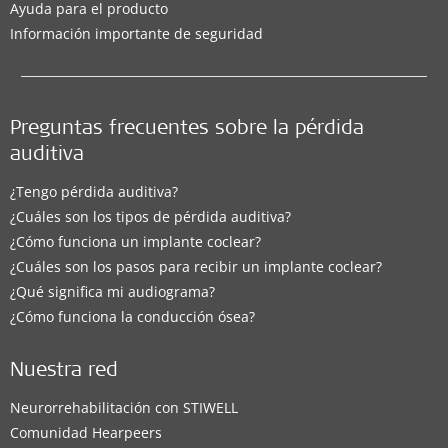
Ayuda para el producto
Información importante de seguridad
Preguntas frecuentes sobre la pérdida
auditiva
¿Tengo pérdida auditiva?
¿Cuáles son los tipos de pérdida auditiva?
¿Cómo funciona un implante coclear?
¿Cuáles son los pasos para recibir un implante coclear?
¿Qué significa mi audiograma?
¿Cómo funciona la conducción ósea?
Nuestra red
Neurorrehabilitación con STIWELL
Comunidad Hearpeers