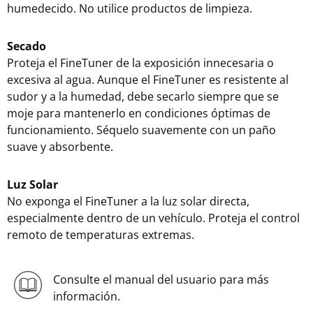
humedecido. No utilice productos de limpieza.
Secado
Proteja el FineTuner de la exposición innecesaria o
excesiva al agua. Aunque el FineTuner es resistente al
sudor y a la humedad, debe secarlo siempre que se
moje para mantenerlo en condiciones óptimas de
funcionamiento. Séquelo suavemente con un paño
suave y absorbente.
Luz Solar
No exponga el FineTuner a la luz solar directa,
especialmente dentro de un vehículo. Proteja el control
remoto de temperaturas extremas.
Consulte el manual del usuario para más
información.