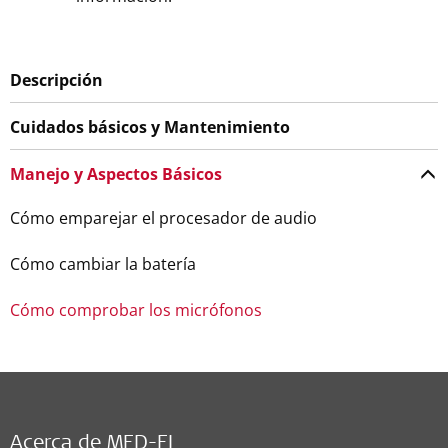
Descripción
Cuidados básicos y Mantenimiento
Manejo y Aspectos Básicos
Cómo emparejar el procesador de audio
Cómo cambiar la batería
Cómo comprobar los micrófonos
Acerca de MED-EL