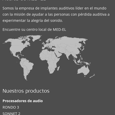
Somos la empresa de implantes auditivos líder en el mundo
con la misión de ayudar a las personas con pérdida auditiva a
experimentar la alegría del sonido.
Encuentre su centro local de MED-EL
Nuestros productos
Procesadores de audio
RONDO 3
SONNET 2