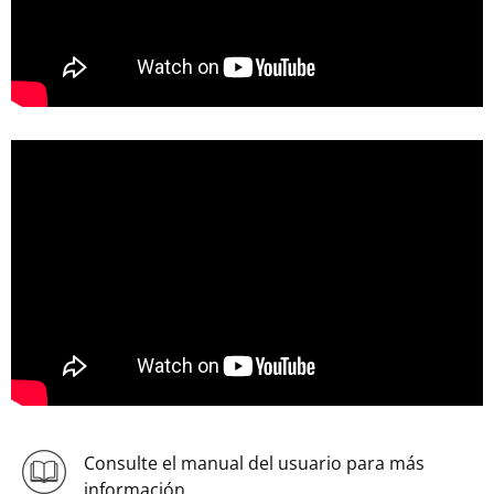
Consulte el manual del usuario para más
información.