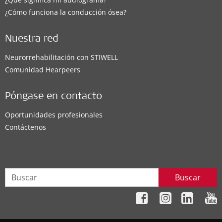
¿Cómo funciona la conducción ósea?
Nuestra red
Neurorrehabilitación con STIWELL
Comunidad Hearpeers
Póngase en contacto
Oportunidades profesionales
Contáctenos
Buscar