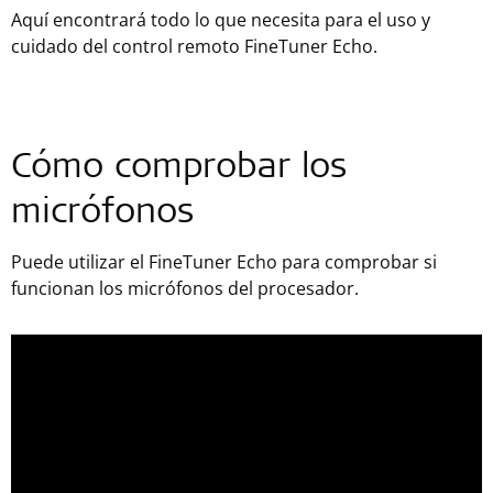
Aquí encontrará todo lo que necesita para el uso y
cuidado del control remoto FineTuner Echo.
Cómo comprobar los
micrófonos
Puede utilizar el FineTuner Echo para comprobar si
funcionan los micrófonos del procesador.