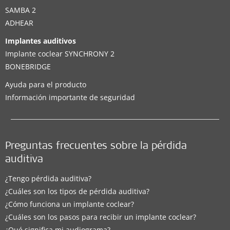
SAMBA 2
ADHEAR
Implantes auditivos
Implante coclear SYNCHRONY 2
BONEBRIDGE
Ayuda para el producto
Información importante de seguridad
Preguntas frecuentes sobre la pérdida
auditiva
¿Tengo pérdida auditiva?
¿Cuáles son los tipos de pérdida auditiva?
¿Cómo funciona un implante coclear?
¿Cuáles son los pasos para recibir un implante coclear?
¿Qué significa mi audiograma?