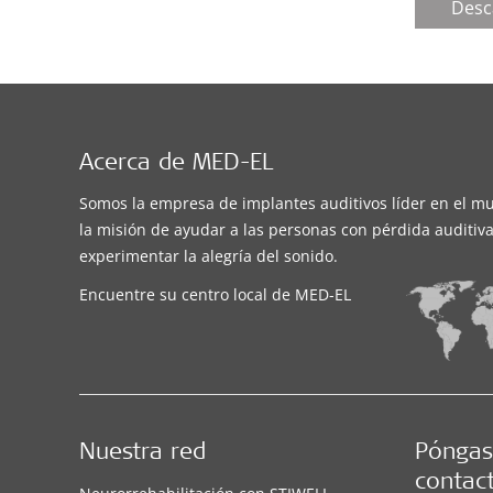
Desc
Acerca de MED-EL
Somos la empresa de implantes auditivos líder en el m
la misión de ayudar a las personas con pérdida auditiva
experimentar la alegría del sonido.
Encuentre su centro local de MED-EL
Nuestra red
Póngas
contac