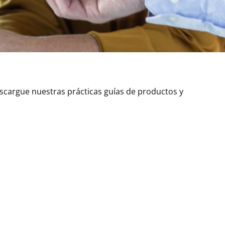
cargue nuestras prácticas guías de productos y