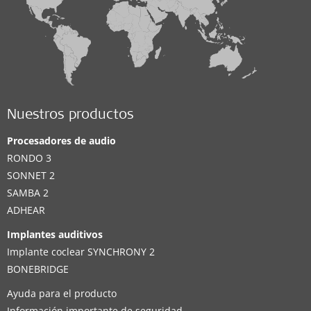
Nuestros productos
Procesadores de audio
RONDO 3
SONNET 2
SAMBA 2
ADHEAR
Implantes auditivos
Implante coclear SYNCHRONY 2
BONEBRIDGE
Ayuda para el producto
Información importante de seguridad