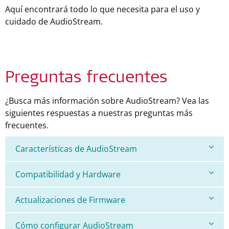
Aquí encontrará todo lo que necesita para el uso y
cuidado de AudioStream.
Preguntas frecuentes
¿Busca más información sobre AudioStream? Vea las
siguientes respuestas a nuestras preguntas más
frecuentes.
Características de AudioStream
Compatibilidad y Hardware
Actualizaciones de Firmware
Cómo configurar AudioStream