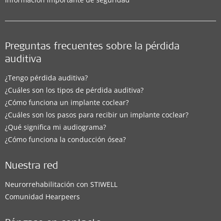
Preguntas frecuentes sobre la pérdida
auditiva
¿Tengo pérdida auditiva?
¿Cuáles son los tipos de pérdida auditiva?
¿Cómo funciona un implante coclear?
¿Cuáles son los pasos para recibir un implante coclear?
¿Qué significa mi audiograma?
¿Cómo funciona la conducción ósea?
Nuestra red
Neurorrehabilitación con STIWELL
Comunidad Hearpeers