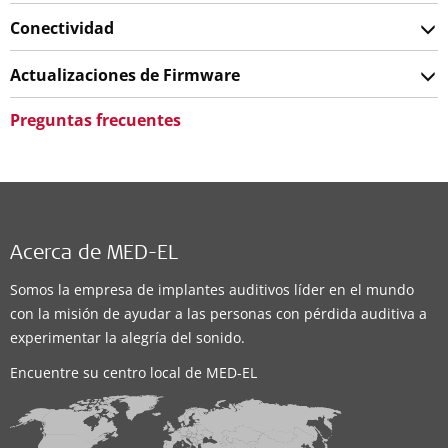
Conectividad
Actualizaciones de Firmware
Preguntas frecuentes
Acerca de MED-EL
Somos la empresa de implantes auditivos líder en el mundo
con la misión de ayudar a las personas con pérdida auditiva a
experimentar la alegría del sonido.
Encuentre su centro local de MED-EL