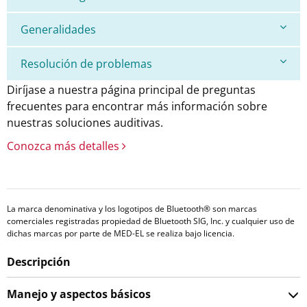
Generalidades
Resolución de problemas
Diríjase a nuestra página principal de preguntas
frecuentes para encontrar más información sobre
nuestras soluciones auditivas.
Conozca más detalles
La marca denominativa y los logotipos de Bluetooth® son marcas
comerciales registradas propiedad de Bluetooth SIG, Inc. y cualquier uso de
dichas marcas por parte de MED-EL se realiza bajo licencia.
Descripción
Manejo y aspectos básicos