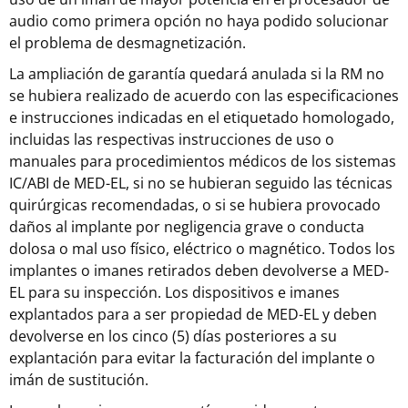
audio como primera opción no haya podido solucionar
el problema de desmagnetización.
La ampliación de garantía quedará anulada si la RM no
se hubiera realizado de acuerdo con las especificaciones
e instrucciones indicadas en el etiquetado homologado,
incluidas las respectivas instrucciones de uso o
manuales para procedimientos médicos de los sistemas
IC/ABI de MED-EL, si no se hubieran seguido las técnicas
quirúrgicas recomendadas, o si se hubiera provocado
daños al implante por negligencia grave o conducta
dolosa o mal uso físico, eléctrico o magnético. Todos los
implantes o imanes retirados deben devolverse a MED-
EL para su inspección. Los dispositivos e imanes
explantados para a ser propiedad de MED-EL y deben
devolverse en los cinco (5) días posteriores a su
explantación para evitar la facturación del implante o
imán de sustitución.