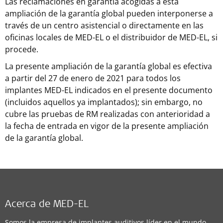
Las reclamaciones en garantía acogidas a esta
ampliación de la garantía global pueden interponerse a
través de un centro asistencial o directamente en las
oficinas locales de MED-EL o el distribuidor de MED-EL, si
procede.
La presente ampliación de la garantía global es efectiva
a partir del 27 de enero de 2021 para todos los
implantes MED-EL indicados en el presente documento
(incluidos aquellos ya implantados); sin embargo, no
cubre las pruebas de RM realizadas con anterioridad a
la fecha de entrada en vigor de la presente ampliación
de la garantía global.
Acerca de MED-EL
Somos la empresa de implantes auditivos líder en el mundo