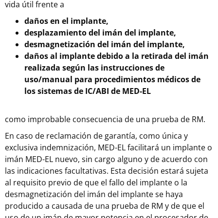
vida útil frente a
daños en el implante,
desplazamiento del imán del implante,
desmagnetización del imán del implante,
daños al implante debido a la retirada del imán
realizada según las instrucciones de
uso/manual para procedimientos médicos de
los sistemas de IC/ABI de MED-EL
como improbable consecuencia de una prueba de RM.
En caso de reclamación de garantía, como única y
exclusiva indemnización, MED-EL facilitará un implante o
imán MED-EL nuevo, sin cargo alguno y de acuerdo con
las indicaciones facultativas. Esta decisión estará sujeta
al requisito previo de que el fallo del implante o la
desmagnetización del imán del implante se haya
producido a causada de una prueba de RM y de que el
uso de un imán de mayor potencia en el procesador de