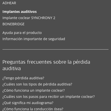
ADHEAR
Implantes auditivos
Implante coclear SYNCHRONY 2
BONEBRIDGE
Ayuda para el producto
Información importante de seguridad
Preguntas frecuentes sobre la pérdida
auditiva
¿Tengo pérdida auditiva?
¿Cuáles son los tipos de pérdida auditiva?
¿Cómo funciona un implante coclear?
¿Cuáles son los pasos para recibir un implante coclear?
¿Qué significa mi audiograma?
¿Cómo funciona la conducción ósea?