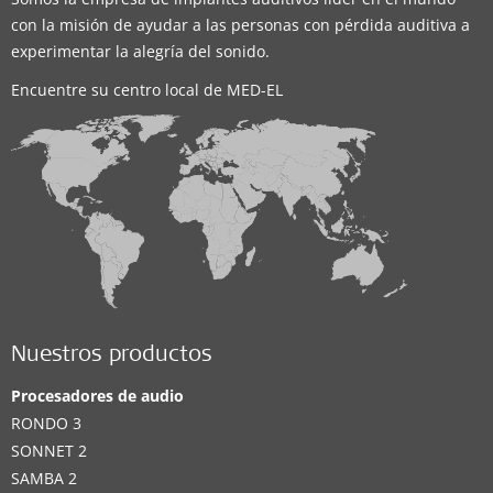
con la misión de ayudar a las personas con pérdida auditiva a
experimentar la alegría del sonido.
Encuentre su centro local de MED-EL
Nuestros productos
Procesadores de audio
RONDO 3
SONNET 2
SAMBA 2