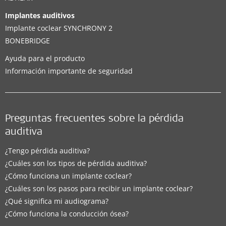
Implantes auditivos
Implante coclear SYNCHRONY 2
BONEBRIDGE
Ayuda para el producto
Información importante de seguridad
Preguntas frecuentes sobre la pérdida
auditiva
¿Tengo pérdida auditiva?
¿Cuáles son los tipos de pérdida auditiva?
¿Cómo funciona un implante coclear?
¿Cuáles son los pasos para recibir un implante coclear?
¿Qué significa mi audiograma?
¿Cómo funciona la conducción ósea?