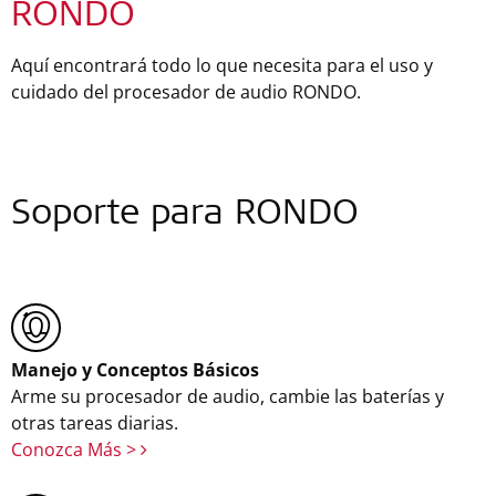
RONDO
Aquí encontrará todo lo que necesita para el uso y
cuidado del procesador de audio RONDO.
Soporte para RONDO
Manejo y Conceptos Básicos
Arme su procesador de audio, cambie las baterías y
otras tareas diarias.
Conozca Más >