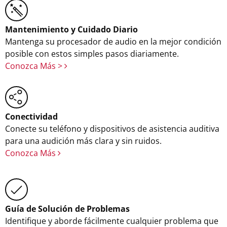
Mantenimiento y Cuidado Diario
Mantenga su procesador de audio en la mejor condición
posible con estos simples pasos diariamente.
Conozca Más >
Conectividad
Conecte su teléfono y dispositivos de asistencia auditiva
para una audición más clara y sin ruidos.
Conozca Más
Guía de Solución de Problemas
Identifique y aborde fácilmente cualquier problema que