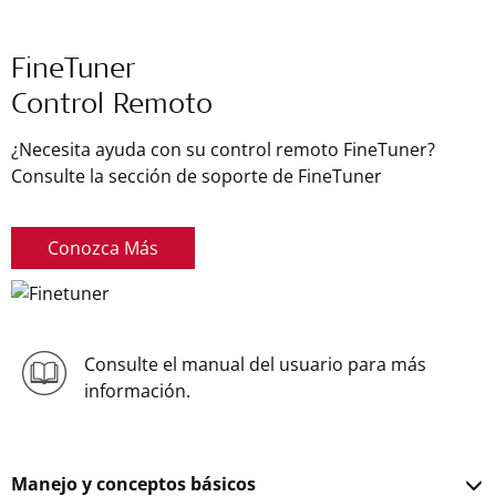
FineTuner
Control Remoto
¿Necesita ayuda con su control remoto FineTuner?
Consulte la sección de soporte de FineTuner
Conozca Más
Consulte el manual del usuario para más
información.
Manejo y conceptos básicos