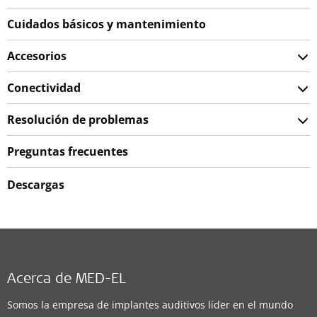
Cuidados básicos y mantenimiento
Accesorios
Conectividad
Resolución de problemas
Preguntas frecuentes
Descargas
Acerca de MED-EL
Somos la empresa de implantes auditivos líder en el mundo