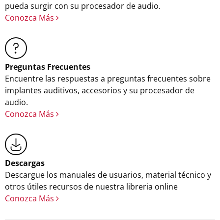
pueda surgir con su procesador de audio.
Conozca Más
Preguntas Frecuentes
Encuentre las respuestas a preguntas frecuentes sobre
implantes auditivos, accesorios y su procesador de
audio.
Conozca Más
Descargas
Descargue los manuales de usuarios, material técnico y
otros útiles recursos de nuestra libreria online
Conozca Más