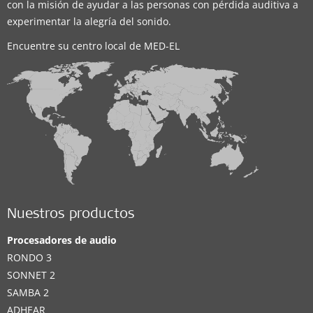
con la misión de ayudar a las personas con pérdida auditiva a
experimentar la alegría del sonido.
Encuentre su centro local de MED-EL
Nuestros productos
Procesadores de audio
RONDO 3
SONNET 2
SAMBA 2
ADHEAR