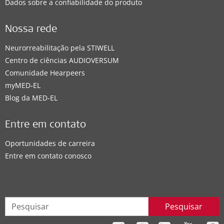
Dados sobre a confiabilidade do produto
Nossa rede
Neurorreabilitação pela STIWELL
Centro de ciências AUDIOVERSUM
Comunidade Hearpeers
myMED‑EL
Blog da MED-EL
Entre em contato
Oportunidades de carreira
Entre em contato conosco
Pesquisar