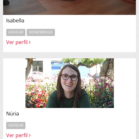
Isabella
ADHEAR
BONEBRIDGE
Ver perfil
Núria
ADHEAR
Ver perfil