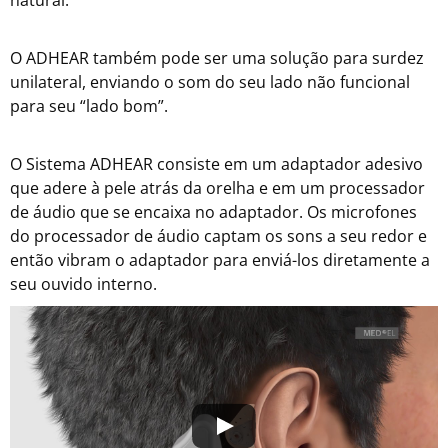
O ADHEAR também pode ser uma solução para surdez
unilateral, enviando o som do seu lado não funcional
para seu “lado bom”.
O Sistema ADHEAR consiste em um adaptador adesivo
que adere à pele atrás da orelha e em um processador
de áudio que se encaixa no adaptador. Os microfones
do processador de áudio captam os sons a seu redor e
então vibram o adaptador para enviá-los diretamente a
seu ouvido interno.