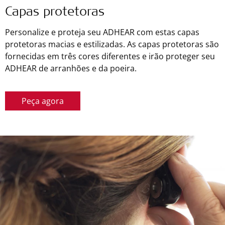
Capas protetoras
Personalize e proteja seu ADHEAR com estas capas
protetoras macias e estilizadas. As capas protetoras são
fornecidas em três cores diferentes e irão proteger seu
ADHEAR de arranhões e da poeira.
Peça agora