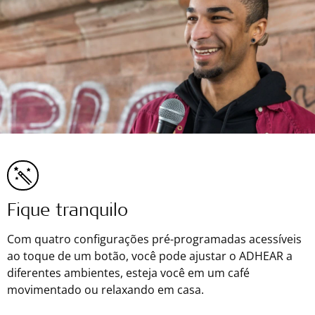
Fique tranquilo
Com quatro configurações pré-programadas acessíveis
ao toque de um botão, você pode ajustar o ADHEAR a
diferentes ambientes, esteja você em um café
movimentado ou relaxando em casa.