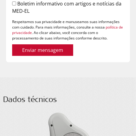
Boletim informativo com artigos e notícias da
MED-EL
Respeitamos sua privacidade e manuseamos suas informações
com cuidado. Para mais informações, consulte a nossa
política de
privacidade
. Ao clicar abaixo, você concorda com o
processamento de suas informações conforme descrito.
Enviar mensagem
Dados técnicos