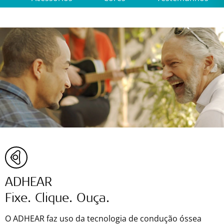
ADHEAR
Fixe. Clique. Ouça.
O ADHEAR faz uso da tecnologia de condução óssea