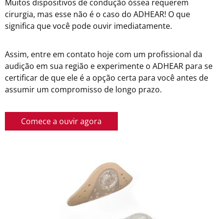
Muitos dispositivos de condução óssea requerem
cirurgia, mas esse não é o caso do ADHEAR! O que
significa que você pode ouvir imediatamente.
Assim, entre em contato hoje com um profissional da
audição em sua região e experimente o ADHEAR para se
certificar de que ele é a opção certa para você antes de
assumir um compromisso de longo prazo.
Comece a ouvir agora