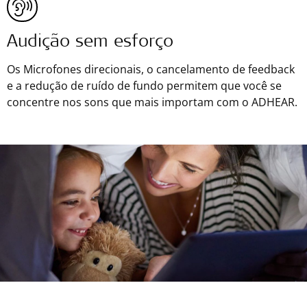
Audição sem esforço
Os Microfones direcionais, o cancelamento de feedback
e a redução de ruído de fundo permitem que você se
concentre nos sons que mais importam com o ADHEAR.