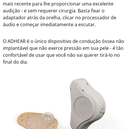
mais recente para lhe proporcionar uma excelente
audição - e sem requerer cirurgia. Basta fixar o
adaptador atrás da orelha, clicar no processador de
áudio e começar imediatamente a escutar.
O ADHEAR é o único dispositivo de condução óssea não
implantável que não exerce pressão em sua pele - é tão
confortável de usar que você não vai querer tirá-lo no
final do dia.