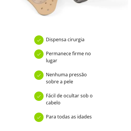
Dispensa cirurgia
Permanece firme no
lugar
Nenhuma pressão
sobre a pele
Fácil de ocultar sob o
cabelo
Para todas as idades