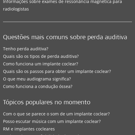
Informações sobre exames de ressonância magnética para
radiologistas
Questões mais comuns sobre perda auditiva
Tenho perda auditiva?
Quais são os tipos de perda auditiva?
Como funciona um implante coclear?
Quais são os passos para obter um implante coclear?
O que meu audiograma significa?
Como funciona a condução óssea?
Tópicos populares no momento
Com o que se parece o som de um implante coclear?
Posso escutar música com um implante coclear?
RM e implantes cocleares