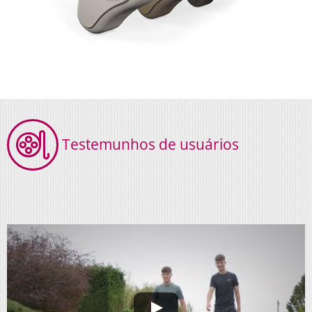
Testemunhos de usuários