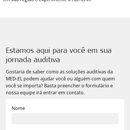
Estamos aqui para você em sua
jornada auditiva
Gostaria de saber como as soluções auditivas da
MED-EL
podem ajudar você ou alguém com quem
você se importa? Basta preencher o formulário e
nossa equipe irá entrar em contato.
Nome