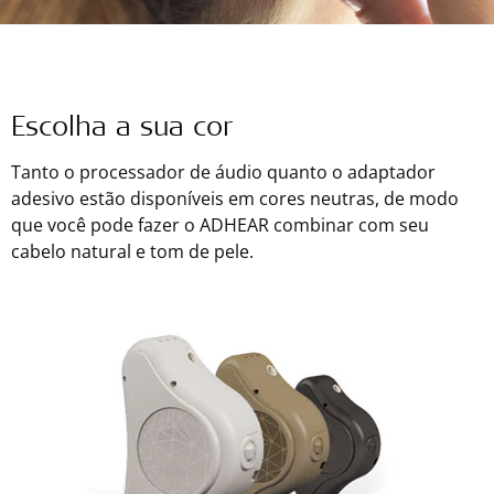
Escolha a sua cor
Tanto o processador de áudio quanto o adaptador
adesivo estão disponíveis em cores neutras, de modo
que você pode fazer o ADHEAR combinar com seu
cabelo natural e tom de pele.