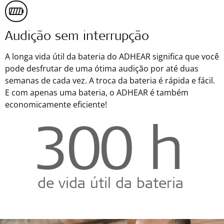
Audição sem interrupção
A longa vida útil da bateria do ADHEAR significa que você
pode desfrutar de uma ótima audição por até duas
semanas de cada vez. A troca da bateria é rápida e fácil.
E com apenas uma bateria, o ADHEAR é também
economicamente eficiente!
300
h
de vida útil da bateria