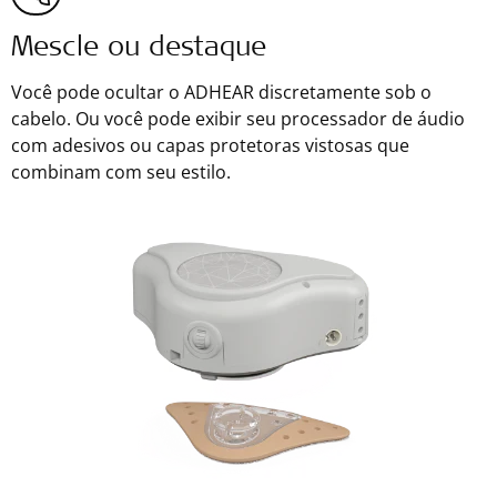
Mescle ou destaque
Você pode ocultar o ADHEAR discretamente sob o
cabelo. Ou você pode exibir seu processador de áudio
com adesivos ou capas protetoras vistosas que
combinam com seu estilo.