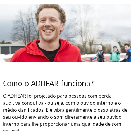
Como o ADHEAR funciona?
O ADHEAR foi projetado para pessoas com perda
auditiva condutiva - ou seja, com o ouvido interno e o
médio danificados. Ele vibra gentilmente o osso atrás de
seu ouvido enviando o som diretamente a seu ouvido
interno para lhe proporcionar uma qualidade de som
natural.