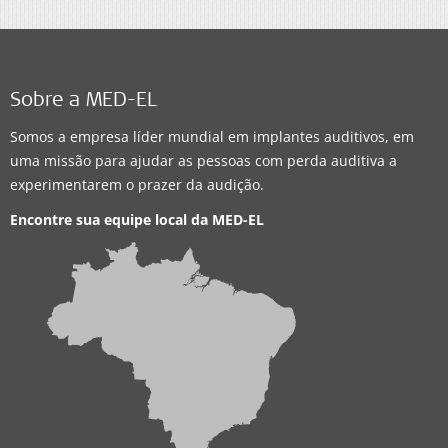
Sobre a MED-EL
Somos a empresa líder mundial em implantes auditivos, em
uma missão para ajudar as pessoas com perda auditiva a
experimentarem o prazer da audição.
Encontre sua equipe local da
MED-EL