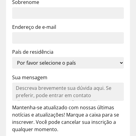
Sobrenome
Endereço de e-mail
País de residência
Sua mensagem
Mantenha-se atualizado com nossas últimas
notícias e atualizações! Marque a caixa para se
inscrever. Você pode cancelar sua inscrição a
qualquer momento.