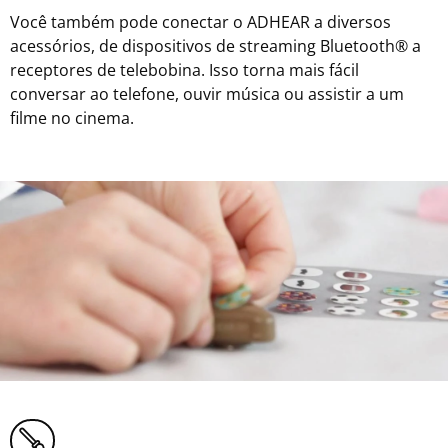
Você também pode conectar o ADHEAR a diversos
acessórios, de dispositivos de streaming Bluetooth® a
receptores de telebobina. Isso torna mais fácil
conversar ao telefone, ouvir música ou assistir a um
filme no cinema.