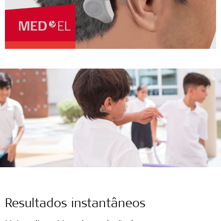
Resultados instantâneos