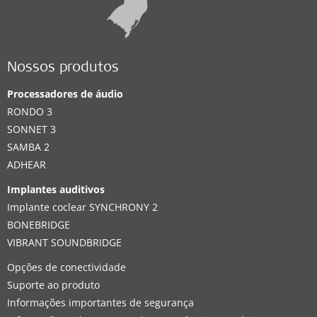
Nossos produtos
Processadores de áudio
RONDO 3
SONNET 3
SAMBA 2
ADHEAR
Implantes auditivos
Implante coclear SYNCHRONY 2
BONEBRIDGE
VIBRANT SOUNDBRIDGE
Opções de conectividade
Suporte ao produto
Informações importantes de segurança