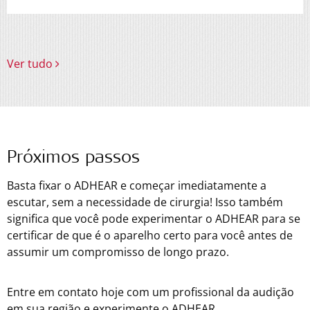
Ver tudo
Próximos passos
Basta fixar o ADHEAR e começar imediatamente a
escutar, sem a necessidade de cirurgia! Isso também
significa que você pode experimentar o ADHEAR para se
certificar de que é o aparelho certo para você antes de
assumir um compromisso de longo prazo.
Entre em contato hoje com um profissional da audição
em sua região e experimente o ADHEAR.