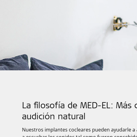
La filosofía de MED-EL: Más 
audición natural
Nuestros implantes cocleares pueden ayudarle a 