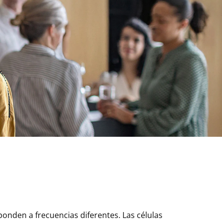
sponden a frecuencias diferentes. Las células