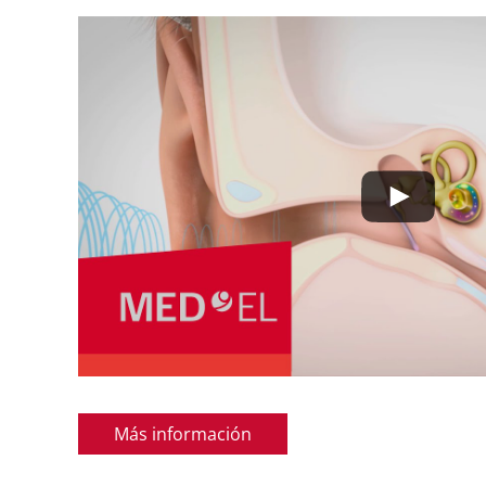
Más información