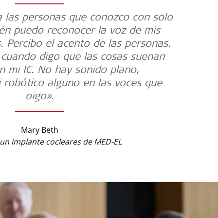
 las personas que conozco con solo
ién puedo reconocer la voz de mis
. Percibo el acento de las personas.
 cuando digo que las cosas suenan
n mi IC. No hay sonido plano,
 robótico alguno en las voces que
oigo».
Mary Beth
 un implante cocleares de MED-EL