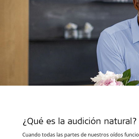
¿Qué es la audición natural?
Cuando todas las partes de nuestros oídos funci