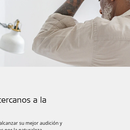
cercanos a la
alcanzar su mejor audición y