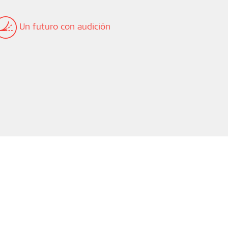
Un futuro con audición