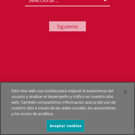
Siguiente
Este sitio web usa cookies para mejorar la experiencia del
usuario y analizar el desempeño y tráfico en nuestro sitio
web. También compartimos información acerca del uso de
nuestro sitio a través de las redes sociales, los anunciantes
y los socios de analítica.
Aceptar cookies