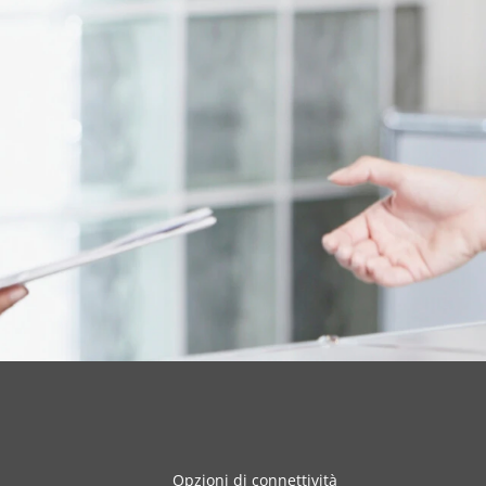
Opzioni di connettività