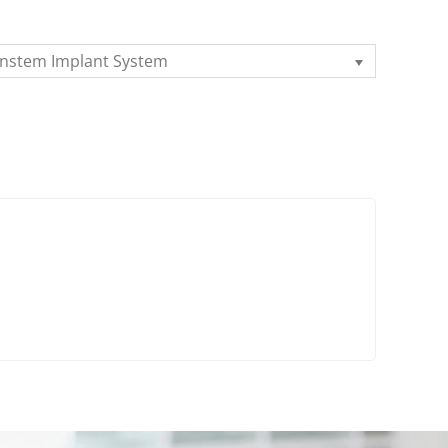
instem Implant System