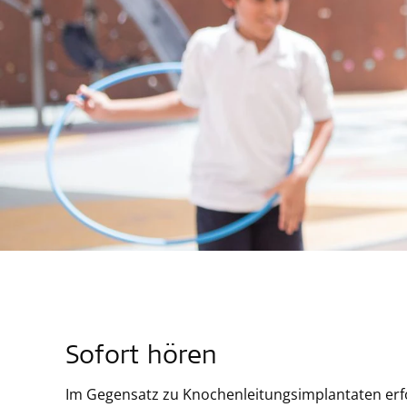
Sofort hören
Im Gegensatz zu Knochenleitungsimplantaten erf