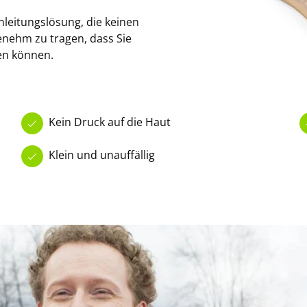
nleitungslösung, die keinen
enehm zu tragen, dass Sie
en können.
Kein Druck auf die Haut
Klein und unauffällig