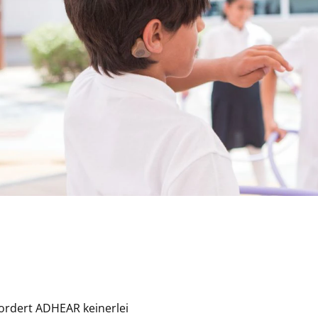
ordert ADHEAR keinerlei