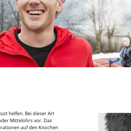
t helfen. Bei dieser Art
oder Mittelohrs vor. Das
brationen auf den Knochen