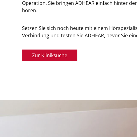
Operation. Sie bringen ADHEAR einfach hinter d
hören.
Setzen Sie sich noch heute mit einem Hörspezialis
Verbindung und testen Sie ADHEAR, bevor Sie ein
Zur Kliniksuche