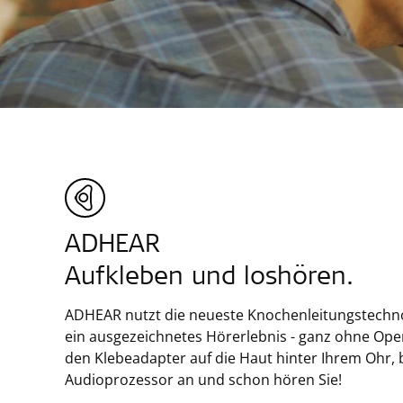
ADHEAR
Aufkleben und loshören.
ADHEAR nutzt die neueste Knochenleitungstechno
ein ausgezeichnetes Hörerlebnis - ganz ohne Oper
den Klebeadapter auf die Haut hinter Ihrem Ohr, 
Audioprozessor an und schon hören Sie!