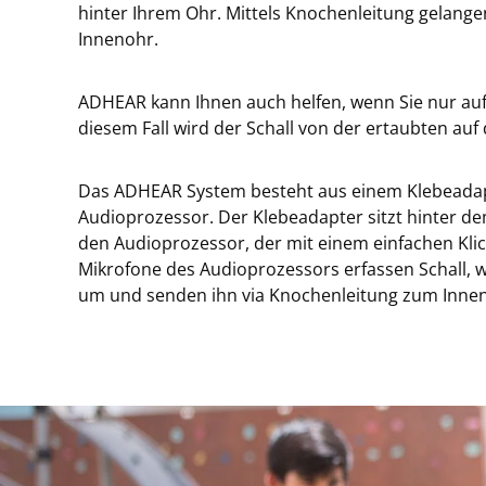
hinter Ihrem Ohr. Mittels Knochenleitung gelange
Innenohr.
ADHEAR kann Ihnen auch helfen, wenn Sie nur auf e
diesem Fall wird der Schall von der ertaubten auf 
Das ADHEAR System besteht aus einem Klebeada
Audioprozessor. Der Klebeadapter sitzt hinter de
den Audioprozessor, der mit einem einfachen Klic
Mikrofone des Audioprozessors erfassen Schall, w
um und senden ihn via Knochenleitung zum Inne