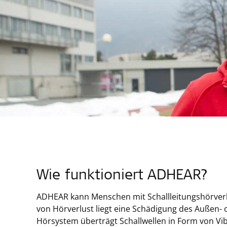
Wie funktioniert ADHEAR?
ADHEAR kann Menschen mit Schallleitungshörverlus
von Hörverlust liegt eine Schädigung des Außen- 
Hörsystem überträgt Schallwellen in Form von Vi