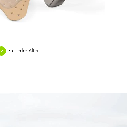
Für jedes Alter