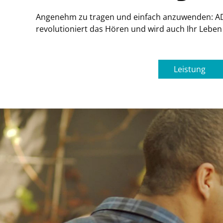
Angenehm zu tragen und einfach anzuwenden: 
revolutioniert das Hören und wird auch Ihr Leben
Leistung