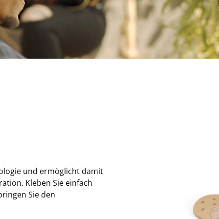
logie und ermöglicht damit
ation. Kleben Sie einfach
bringen Sie den