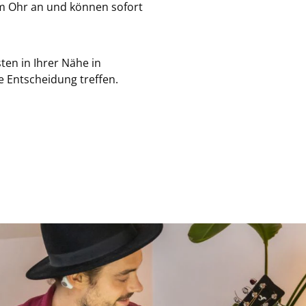
em Ohr an und können sofort
ten in Ihrer Nähe in
e Entscheidung treffen.