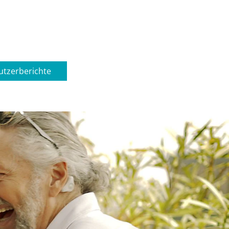
utzerberichte