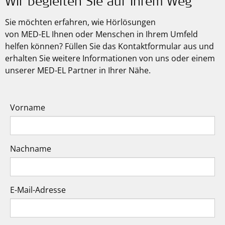
Wir begleiten Sie auf Ihrem Weg
Sie möchten erfahren, wie Hörlösungen
von
MED-EL
Ihnen oder Menschen in Ihrem Umfeld
helfen können? Füllen Sie das Kontaktformular aus und
erhalten Sie weitere Informationen von uns oder einem
unserer MED-EL Partner in Ihrer Nähe.
Vorname
Nachname
E-Mail-Adresse