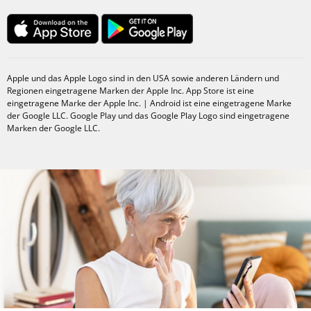
Apple und das Apple Logo sind in den USA sowie anderen Ländern und
Regionen eingetragene Marken der Apple Inc. App Store ist eine
eingetragene Marke der Apple Inc. | Android ist eine eingetragene Marke
der Google LLC. Google Play und das Google Play Logo sind eingetragene
Marken der Google LLC.