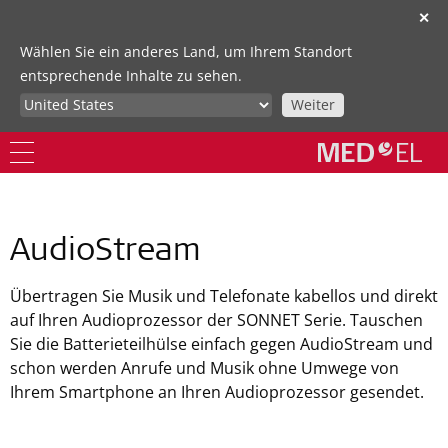
✕
Wählen Sie ein anderes Land, um Ihrem Standort
entsprechende Inhalte zu sehen.
Weiter
AudioStream
Übertragen Sie Musik und Telefonate kabellos und direkt
auf Ihren Audioprozessor der SONNET Serie. Tauschen
Sie die Batterieteilhülse einfach gegen AudioStream und
schon werden Anrufe und Musik ohne Umwege von
Ihrem Smartphone an Ihren Audioprozessor gesendet.