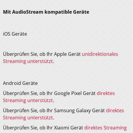
Mit AudioStream kompatible Geräte
iOS Geräte
Überprüfen Sie, ob Ihr Apple Gerät
unidirektionales
Streaming unterstützt
.
Android Geräte
Überprüfen Sie, ob Ihr Google Pixel Gerät
direktes
Streaming unterstützt
.
Überprüfen Sie, ob Ihr Samsung Galaxy Gerät
direktes
Streaming unterstützt
.
Überprüfen Sie, ob Ihr Xiaomi Gerät
direktes Streaming