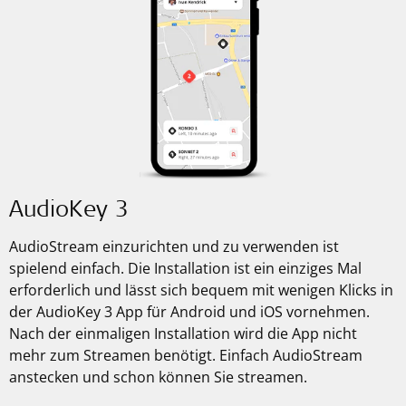
AudioKey 3
AudioStream einzurichten und zu verwenden ist
spielend einfach. Die Installation ist ein einziges Mal
erforderlich und lässt sich bequem mit wenigen Klicks in
der AudioKey 3 App für Android und iOS vornehmen.
Nach der einmaligen Installation wird die App nicht
mehr zum Streamen benötigt. Einfach AudioStream
anstecken und schon können Sie streamen.