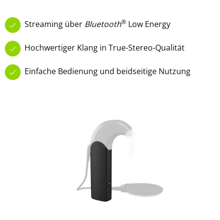
®
Streaming über
Bluetooth
Low Energy
Hochwertiger Klang in True-Stereo-Qualität
Einfache Bedienung und beidseitige Nutzung