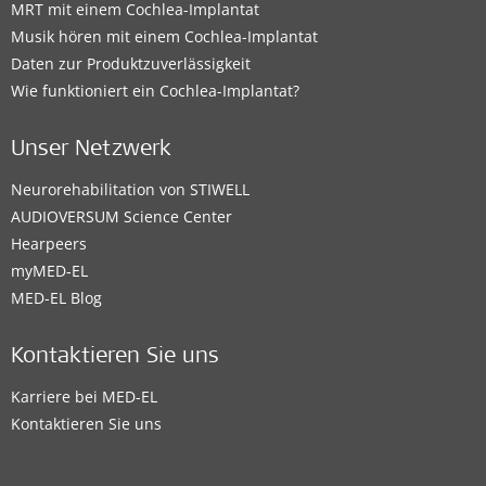
MRT mit einem Cochlea-Implantat
Musik hören mit einem Cochlea-Implantat
Daten zur Produktzuverlässigkeit
Wie funktioniert ein Cochlea-Implantat?
Unser Netzwerk
Neurorehabilitation von STIWELL
AUDIOVERSUM Science Center
Hearpeers
myMED‑EL
MED-EL Blog
Kontaktieren Sie uns
Karriere bei MED-EL
Kontaktieren Sie uns