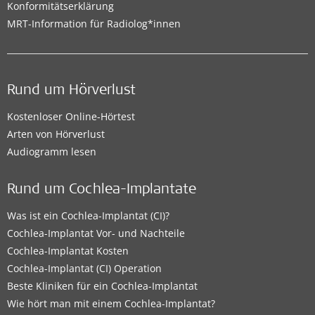
Konformitätserklärung
MRT-Information für Radiolog*innen
Rund um Hörverlust
Kostenloser Online-Hörtest
Arten von Hörverlust
Audiogramm lesen
Rund um Cochlea-Implantate
Was ist ein Cochlea-Implantat (CI)?
Cochlea-Implantat Vor- und Nachteile
Cochlea-Implantat Kosten
Cochlea-Implantat (CI) Operation
Beste Kliniken für ein Cochlea-Implantat
Wie hört man mit einem Cochlea-Implantat?