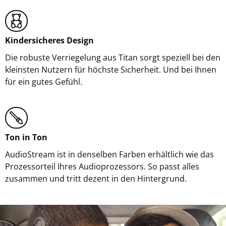
Kindersicheres Design
Die robuste Verriegelung aus Titan sorgt speziell bei den
kleinsten Nutzern für höchste Sicherheit. Und bei Ihnen
für ein gutes Gefühl.
Ton in Ton
AudioStream ist in denselben Farben erhältlich wie das
Prozessorteil Ihres Audioprozessors. So passt alles
zusammen und tritt dezent in den Hintergrund.