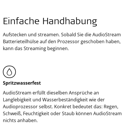
Einfache Handhabung
Aufstecken und streamen. Sobald Sie die AudioStream
Batterieteilhülse auf den Prozessor geschoben haben,
kann das Streaming beginnen.
Spritzwasserfest
AudioStream erfüllt dieselben Ansprüche an
Langlebigkeit und Wasserbeständigkeit wie der
Audioprozessor selbst. Konkret bedeutet das: Regen,
Schweiß, Feuchtigkeit oder Staub können AudioStream
nichts anhaben.