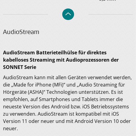
AudioStream
AudioStream Batterieteilhülse für direktes
kabelloses Streaming mit Audioprozessoren der
SONNET Serie
AudioStream kann mit allen Geräten verwendet werden,
die „Made for iPhone (MFi)“ und „Audio Streaming für
Hörgeräte (ASHA)“ Technologien unterstützen. Es ist
empfohlen, auf Smartphones und Tablets immer die
neueste Version des Android bzw. iOS Betriebssystems
zu verwenden. AudioStream ist kompatibel mit iOS
Version 11 oder neuer und mit Android Version 10 oder
neuer.