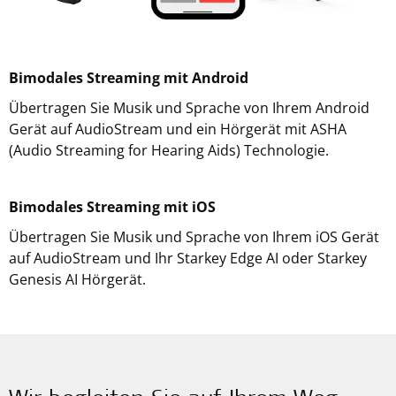
Bimodales Streaming mit Android
Übertragen Sie Musik und Sprache von Ihrem Android
Gerät auf AudioStream und ein Hörgerät mit ASHA
(Audio Streaming for Hearing Aids) Technologie.
Bimodales Streaming mit iOS
Übertragen Sie Musik und Sprache von Ihrem iOS Gerät
auf AudioStream und Ihr Starkey Edge AI oder Starkey
Genesis AI Hörgerät.