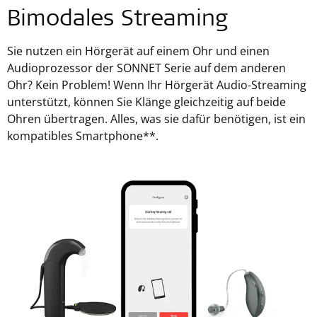
Bimodales Streaming
Sie nutzen ein Hörgerät auf einem Ohr und einen
Audioprozessor der SONNET Serie auf dem anderen
Ohr? Kein Problem! Wenn Ihr Hörgerät Audio-Streaming
unterstützt, können Sie Klänge gleichzeitig auf beide
Ohren übertragen. Alles, was sie dafür benötigen, ist ein
kompatibles Smartphone**.