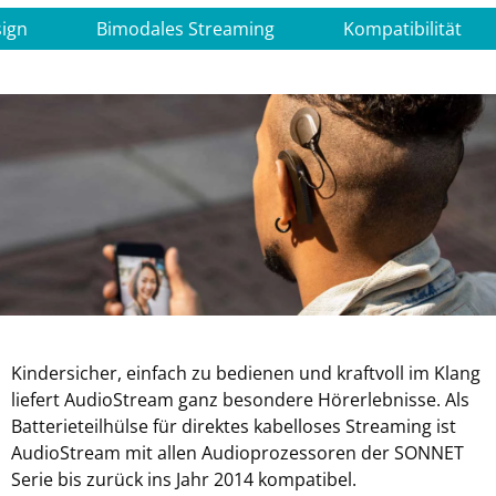
ign
Bimodales Streaming
Kompatibilität
Kindersicher, einfach zu bedienen und kraftvoll im Klang
liefert AudioStream ganz besondere Hörerlebnisse. Als
Batterieteilhülse für direktes kabelloses Streaming ist
AudioStream mit allen Audioprozessoren der SONNET
Serie bis zurück ins Jahr 2014 kompatibel.