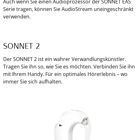
Auch wenn Sie einen Audioprozessor der SONNET EAS
Serie tragen, können Sie AudioStream uneingeschränkt
verwenden.
SONNET 2
Der SONNET 2 ist ein wahrer Verwandlungskünstler.
Tragen Sie ihn so, wie Sie es möchten. Verbinden Sie ihn
mit Ihrem Handy. Für ein optimales Hörerlebnis – wo
immer Sie sich aufhalten.