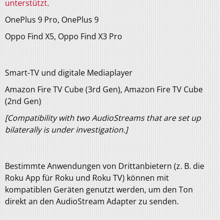
unterstützt
.
OnePlus 9 Pro, OnePlus 9
Oppo Find X5, Oppo Find X3 Pro
Smart-TV und digitale Mediaplayer
Amazon Fire TV Cube (3rd Gen), Amazon Fire TV Cube
(2nd Gen)
[Compatibility with two AudioStreams that are set up
bilaterally is under investigation.]
Bestimmte Anwendungen von Drittanbietern (z. B. die
Roku App für Roku und Roku TV) können mit
kompatiblen Geräten genutzt werden, um den Ton
direkt an den AudioStream Adapter zu senden.