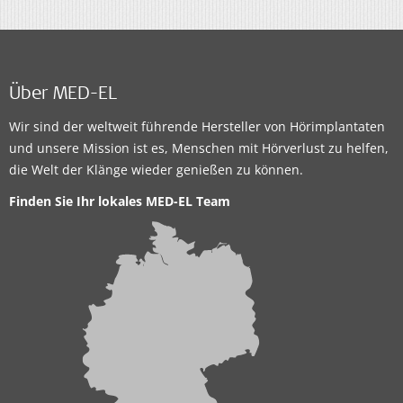
Über MED-EL
Wir sind der weltweit führende Hersteller von Hörimplantaten
und unsere Mission ist es, Menschen mit Hörverlust zu helfen,
die Welt der Klänge wieder genießen zu können.
Finden Sie Ihr lokales MED-EL Team