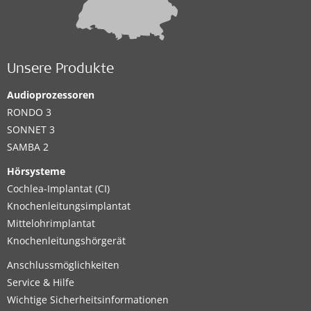
Unsere Produkte
Audioprozessoren
RONDO 3
SONNET 3
SAMBA 2
Hörsysteme
Cochlea-Implantat (CI)
Knochenleitungsimplantat
Mittelohrimplantat
Knochenleitungshörgerät
Anschlussmöglichkeiten
Service & Hilfe
Wichtige Sicherheitsinformationen