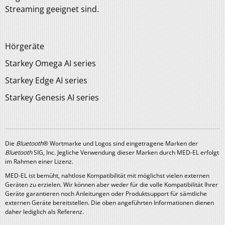
Streaming geeignet sind.
Hörgeräte
Starkey Omega AI series
Starkey Edge AI series
Starkey Genesis AI series
Die
Bluetooth
® Wortmarke und Logos sind eingetragene Marken der
Bluetooth
SIG, Inc. Jegliche Verwendung dieser Marken durch MED-EL erfolgt
im Rahmen einer Lizenz.
MED-EL ist bemüht, nahtlose Kompatibilität mit möglichst vielen externen
Geräten zu erzielen. Wir können aber weder für die volle Kompatibilität Ihrer
Geräte garantieren noch Anleitungen oder Produktsupport für sämtliche
externen Geräte bereitstellen. Die oben angeführten Informationen dienen
daher lediglich als Referenz.