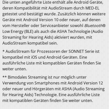
Die unten angeführte Liste enthält alle Android Geräte,
deren Kompatibilität mit AudioStream durch MED-EL
getestet und bestätigt wurde. Zusätzlich können weitere
Geräte mit Android Version 10 oder neuer, auf denen
vom Hersteller oder Serviceanbieter sowohl
Bluetooth
®
Low Energy (BLE) als auch die ASHA Technologie (Audio
Streaming for Hearing Aids) aktiviert wurden, mit
AudioStream kompatibel sein.
* AudioStream für Prozessoren der SONNET Serie ist
kompatibel mit iOS und Android Geräten. Eine
ausführliche Liste mit kompatiblen Geräten finden Sie
weiter unten.
** Bimodales Streaming ist nur möglich unter
Verwendung von Smartphones mit Android Version 12
oder neuer und Hörgeräten mit ASHA (Audio Streaming
for Hearing Aids) Technologie. Eine ausführliche Liste
mit kompatiblen Geräten finden Sie weiter unten.