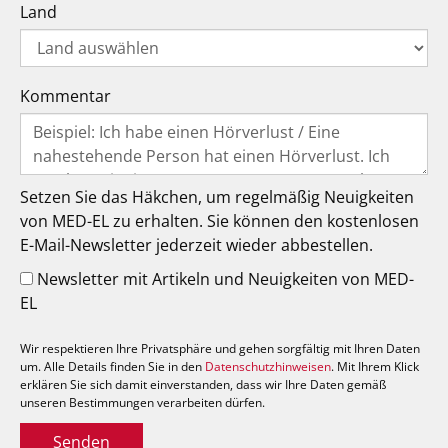
Land
Kommentar
Setzen Sie das Häkchen, um regelmäßig Neuigkeiten
von MED-EL zu erhalten. Sie können den kostenlosen
E-Mail-Newsletter jederzeit wieder abbestellen.
Newsletter mit Artikeln und Neuigkeiten von MED-
EL
Wir respektieren Ihre Privatsphäre und gehen sorgfältig mit Ihren Daten
um. Alle Details finden Sie in den
Datenschutzhinweisen
. Mit Ihrem Klick
erklären Sie sich damit einverstanden, dass wir Ihre Daten gemäß
unseren Bestimmungen verarbeiten dürfen.
Senden