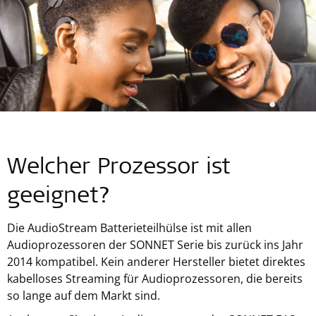
Welcher Prozessor ist
geeignet?
Die AudioStream Batterieteilhülse ist mit allen
Audioprozessoren der SONNET Serie bis zurück ins Jahr
2014 kompatibel. Kein anderer Hersteller bietet direktes
kabelloses Streaming für Audioprozessoren, die bereits
so lange auf dem Markt sind.