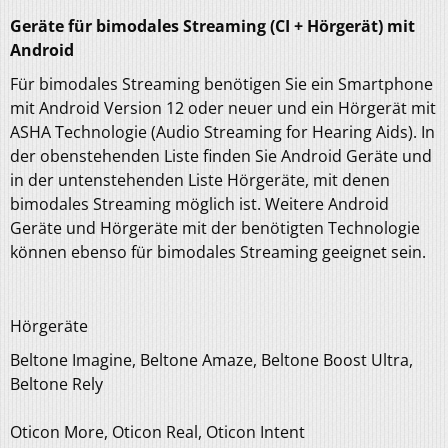
Geräte für bimodales Streaming (CI + Hörgerät) mit
Android
Für bimodales Streaming benötigen Sie ein Smartphone
mit Android Version 12 oder neuer und ein Hörgerät mit
ASHA Technologie (Audio Streaming for Hearing Aids). In
der obenstehenden Liste finden Sie Android Geräte und
in der untenstehenden Liste Hörgeräte, mit denen
bimodales Streaming möglich ist. Weitere Android
Geräte und Hörgeräte mit der benötigten Technologie
können ebenso für bimodales Streaming geeignet sein.
Hörgeräte
Beltone Imagine, Beltone Amaze, Beltone Boost Ultra,
Beltone Rely
Oticon More, Oticon Real, Oticon Intent