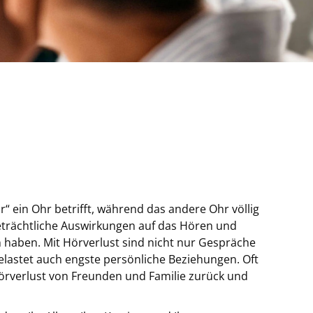
r“ ein Ohr betrifft, während das andere Ohr völlig
eträchtliche Auswirkungen auf das Hören und
n haben. Mit Hörverlust sind nicht nur Gespräche
elastet auch engste persönliche Beziehungen. Oft
örverlust von Freunden und Familie zurück und