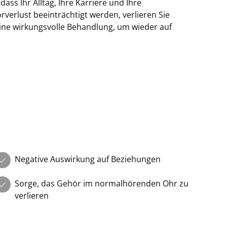
ass Ihr Alltag, Ihre Karriere und Ihre
verlust beeinträchtigt werden, verlieren Sie
 eine wirkungsvolle Behandlung, um wieder auf
Negative Auswirkung auf Beziehungen
Sorge, das Gehör im normalhörenden Ohr zu
verlieren