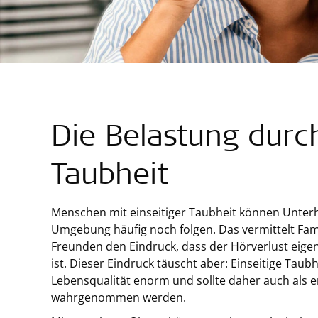
Die Belastung durch
Taubheit
Menschen mit einseitiger Taubheit können Unterh
Umgebung häufig noch folgen. Das vermittelt Fam
Freunden den Eindruck, dass der Hörverlust eigent
ist. Dieser Eindruck täuscht aber: Einseitige Taubh
Lebensqualität enorm und sollte daher auch als 
wahrgenommen werden.