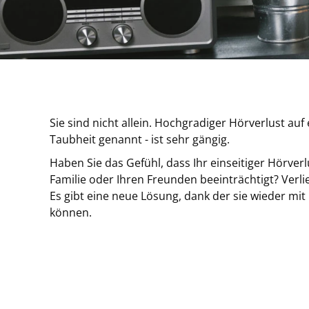
Sie sind nicht allein. Hochgradiger Hörverlust auf
Taubheit genannt - ist sehr gängig.
Haben Sie das Gefühl, dass Ihr einseitiger Hörverl
Familie oder Ihren Freunden beeinträchtigt? Verli
Es gibt eine neue Lösung, dank der sie wieder mi
können.