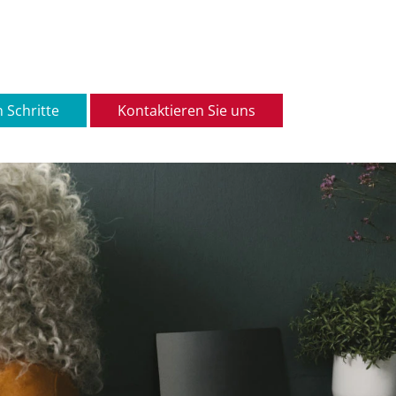
 Schritte
Kontaktieren Sie uns