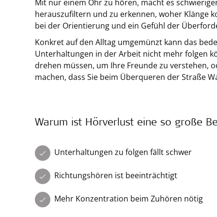
Mit nur einem Ohr zu hören, macht es schwierig
herauszufiltern und zu erkennen, woher Klänge
bei der Orientierung und ein Gefühl der Überford
Konkret auf den Alltag umgemünzt kann das bede
Unterhaltungen in der Arbeit nicht mehr folgen k
drehen müssen, um Ihre Freunde zu verstehen, o
machen, dass Sie beim Überqueren der Straße Wa
Warum ist Hörverlust eine so große B
Unterhaltungen zu folgen fällt schwer
Richtungshören ist beeinträchtigt
Mehr Konzentration beim Zuhören nötig