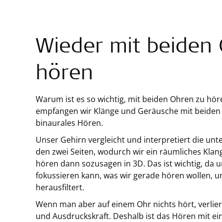
Wieder mit beiden
hören
Warum ist es so wichtig, mit beiden Ohren zu hö
empfangen wir Klänge und Geräusche mit beiden 
binaurales Hören.
Unser Gehirn vergleicht und interpretiert die unt
den zwei Seiten, wodurch wir ein räumliches Kla
hören dann sozusagen in 3D. Das ist wichtig, da u
fokussieren kann, was wir gerade hören wollen, 
herausfiltert.
Wenn man aber auf einem Ohr nichts hört, verlier
und Ausdruckskraft. Deshalb ist das Hören mit ei