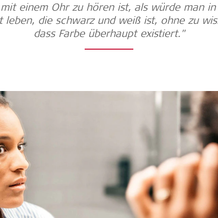
mit einem Ohr zu hören ist, als würde man in
t leben, die schwarz und weiß ist, ohne zu wis
dass Farbe überhaupt existiert."