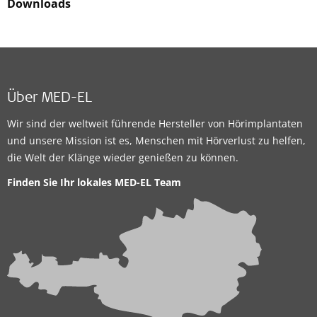
Downloads
Über MED-EL
Wir sind der weltweit führende Hersteller von Hörimplantaten
und unsere Mission ist es, Menschen mit Hörverlust zu helfen,
die Welt der Klänge wieder genießen zu können.
Finden Sie Ihr lokales
MED-EL Team