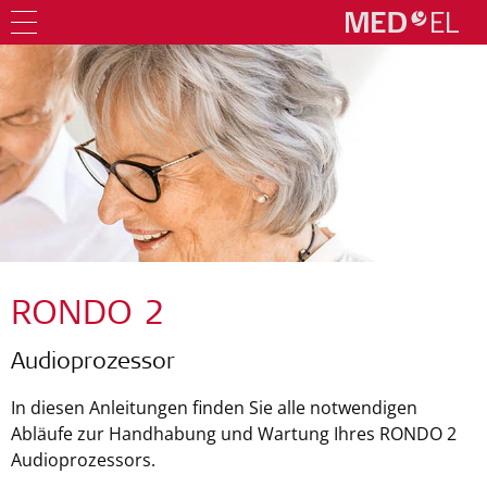
RONDO 2
Audioprozessor
In diesen Anleitungen finden Sie alle notwendigen
Abläufe zur Handhabung und Wartung Ihres RONDO 2
Audioprozessors.