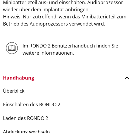
Minibatterieteil aus- und einschalten. Audioprozessor
wieder über dem Implantat anbringen.
Hinweis: Nur zutreffend, wenn das Minibatterieteil zum
Betrieb des Audioprozessors verwendet wird.
Im RONDO 2 Benutzerhandbuch finden Sie
weitere Informationen.
Handhabung
Überblick
Einschalten des RONDO 2
Laden des RONDO 2
Abdeckung wechseln