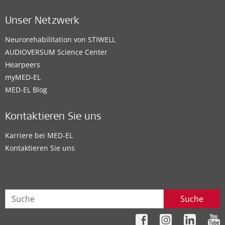
Unser Netzwerk
Neurorehabilitation von STIWELL
AUDIOVERSUM Science Center
Hearpeers
myMED‑EL
MED-EL Blog
Kontaktieren Sie uns
Karriere bei MED-EL
Kontaktieren Sie uns
Suche