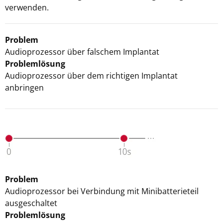
verwenden.
Problem
Audioprozessor über falschem Implantat
Problemlösung
Audioprozessor über dem richtigen Implantat
anbringen
Problem
Audioprozessor bei Verbindung mit Minibatterieteil
ausgeschaltet
Problemlösung