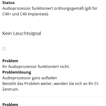
Status
Audioprozessor funktioniert ordnungsgemäß (gilt für
C40+ und C40 Implantate)
Kein Leuchtsignal
Problem
Ihr Audioprozessor funktioniert nicht.
Problemlösung
Audioprozessor ganz aufladen
Besteht das Problem weiter, wenden Sie sich an Ihr CI-
Zentrum.
Problem