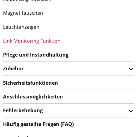
Magnet tauschen
Leuchtanzeigen
Link Monitoring Funktion
Pflege und Instandhaltung
Zubehör
Sicherheitsfunktionen
Anschlussmöglichkeiten
Fehlerbehebung
Häufig gestellte Fragen (FAQ)