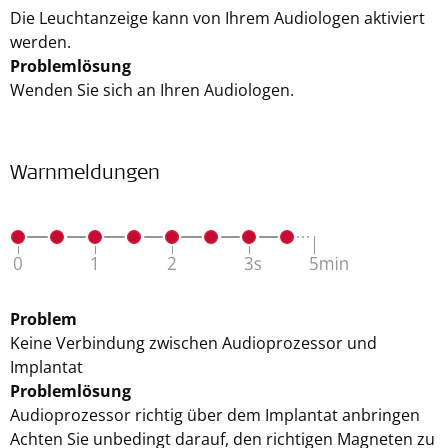
Die Leuchtanzeige kann von Ihrem Audiologen aktiviert
werden.
Problemlösung
Wenden Sie sich an Ihren Audiologen.
Warnmeldungen
Problem
Keine Verbindung zwischen Audioprozessor und
Implantat
Problemlösung
Audioprozessor richtig über dem Implantat anbringen
Achten Sie unbedingt darauf, den richtigen Magneten zu