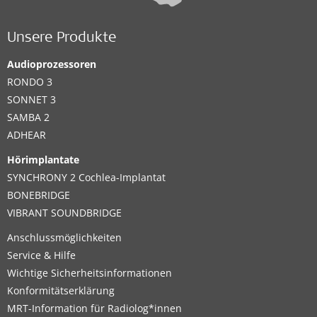
Unsere Produkte
Audioprozessoren
RONDO 3
SONNET 3
SAMBA 2
ADHEAR
Hörimplantate
SYNCHRONY 2 Cochlea-Implantat
BONEBRIDGE
VIBRANT SOUNDBRIDGE
Anschlussmöglichkeiten
Service & Hilfe
Wichtige Sicherheitsinformationen
Konformitätserklärung
MRT-Information für Radiolog*innen