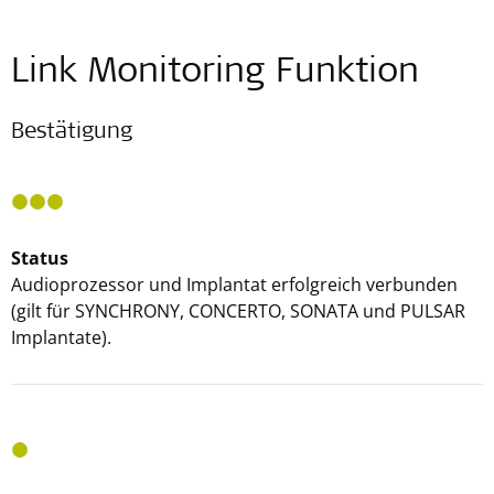
Link Monitoring Funktion
Bestätigung
Status
Audioprozessor und Implantat erfolgreich verbunden
(gilt für SYNCHRONY, CONCERTO, SONATA und PULSAR
Implantate).