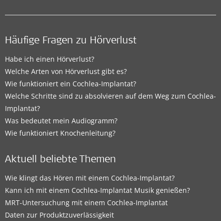
Häufige Fragen zu Hörverlust
Habe ich einen Hörverlust?
Welche Arten von Hörverlust gibt es?
Wie funktioniert ein Cochlea-Implantat?
Welche Schritte sind zu absolvieren auf dem Weg zum Cochlea-
Implantat?
Was bedeutet mein Audiogramm?
Wie funktioniert Knochenleitung?
Aktuell beliebte Themen
Wie klingt das Hören mit einem Cochlea-Implantat?
Kann ich mit einem Cochlea-Implantat Musik genießen?
MRT-Untersuchung mit einem Cochlea-Implantat
Daten zur Produktzuverlässigkeit