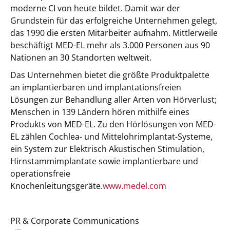
moderne CI von heute bildet. Damit war der
Grundstein für das erfolgreiche Unternehmen gelegt,
das 1990 die ersten Mitarbeiter aufnahm. Mittlerweile
beschäftigt MED-EL mehr als 3.000 Personen aus 90
Nationen an 30 Standorten weltweit.
Das Unternehmen bietet die größte Produktpalette
an implantierbaren und implantationsfreien
Lösungen zur Behandlung aller Arten von Hörverlust;
Menschen in 139 Ländern hören mithilfe eines
Produkts von MED-EL. Zu den Hörlösungen von MED-
EL zählen Cochlea- und Mittelohrimplantat-Systeme,
ein System zur Elektrisch Akustischen Stimulation,
Hirnstammimplantate sowie implantierbare und
operationsfreie
Knochenleitungsgeräte.
www.medel.com
PR & Corporate Communications