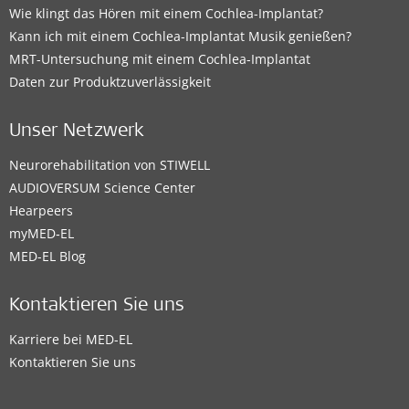
Wie klingt das Hören mit einem Cochlea-Implantat?
Kann ich mit einem Cochlea-Implantat Musik genießen?
MRT-Untersuchung mit einem Cochlea-Implantat
Daten zur Produktzuverlässigkeit
Unser Netzwerk
Neurorehabilitation von STIWELL
AUDIOVERSUM Science Center
Hearpeers
myMED‑EL
MED-EL Blog
Kontaktieren Sie uns
Karriere bei MED-EL
Kontaktieren Sie uns