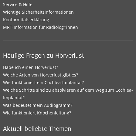
Service & Hilfe
Wichtige Sicherheitsinformationen
Konformitätserklärung
MRT-Information für Radiolog*innen
Häufige Fragen zu Hörverlust
Habe ich einen Hörverlust?
Welche Arten von Hörverlust gibt es?
Wie funktioniert ein Cochlea-Implantat?
Welche Schritte sind zu absolvieren auf dem Weg zum Cochlea-
Implantat?
Was bedeutet mein Audiogramm?
Wie funktioniert Knochenleitung?
Aktuell beliebte Themen