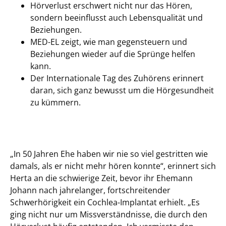
Hörverlust erschwert nicht nur das Hören,
sondern beeinflusst auch Lebensqualität und
Beziehungen.
MED-EL zeigt, wie man gegensteuern und
Beziehungen wieder auf die Sprünge helfen
kann.
Der Internationale Tag des Zuhörens erinnert
daran, sich ganz bewusst um die Hörgesundheit
zu kümmern.
„In 50 Jahren Ehe haben wir nie so viel gestritten wie
damals, als er nicht mehr hören konnte“, erinnert sich
Herta an die schwierige Zeit, bevor ihr Ehemann
Johann nach jahrelanger, fortschreitender
Schwerhörigkeit ein Cochlea-Implantat erhielt. „Es
ging nicht nur um Missverständnisse, die durch den