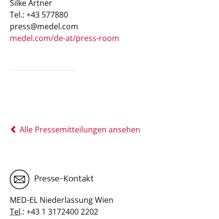
Silke Artner
Tel.: +43 577880
press@medel.com
medel.com/de-at/press-room
Alle Pressemitteilungen ansehen
Presse-Kontakt
MED-EL Niederlassung Wien
Tel.:
+43 1 3172400 2202