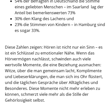
54% der Befragten in Deutschland die Stimme
eines geliebten Menschen – im Saarland lag der
Anteil bei bemerkenswerten 73%
30% den Klang des Lachens und
23% die Stimmen von Kindern – in Hamburg sind
es sogar 33%.
Diese Zahlen zeigen: Hören ist nicht nur ein Sinn – es
ist ein Schlüssel zu emotionaler Nähe. Wenn das
Hörvermögen nachlässt, schwinden auch viele
wertvolle Momente, die eine Beziehung ausmachen:
Witze, über die man gemeinsam lacht, Komplimente
und Liebeserklärungen, die man sich ins Ohr flüstert,
und die täglichen Gespräche über Alltägliches und
Besonderes. Diese Momente nicht mehr erleben zu
können, schmerzt viele mehr als die Stille der
Gehörlosigkeit selbst.