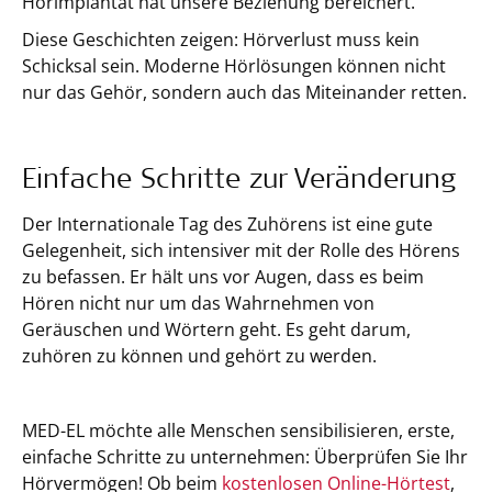
Hörimplantat hat unsere Beziehung bereichert.“
Diese Geschichten zeigen: Hörverlust muss kein
Schicksal sein. Moderne Hörlösungen können nicht
nur das Gehör, sondern auch das Miteinander retten.
Einfache Schritte zur Veränderung
Der Internationale Tag des Zuhörens ist eine gute
Gelegenheit, sich intensiver mit der Rolle des Hörens
zu befassen. Er hält uns vor Augen, dass es beim
Hören nicht nur um das Wahrnehmen von
Geräuschen und Wörtern geht. Es geht darum,
zuhören zu können und gehört zu werden.
MED-EL möchte alle Menschen sensibilisieren, erste,
einfache Schritte zu unternehmen: Überprüfen Sie Ihr
Hörvermögen! Ob beim
kostenlosen Online-Hörtest
,