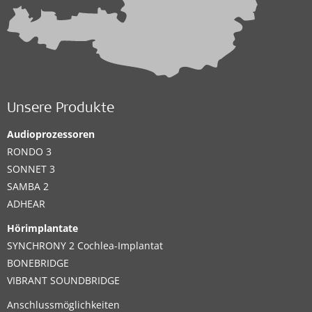
Unsere Produkte
Audioprozessoren
RONDO 3
SONNET 3
SAMBA 2
ADHEAR
Hörimplantate
SYNCHRONY 2 Cochlea-Implantat
BONEBRIDGE
VIBRANT SOUNDBRIDGE
Anschlussmöglichkeiten