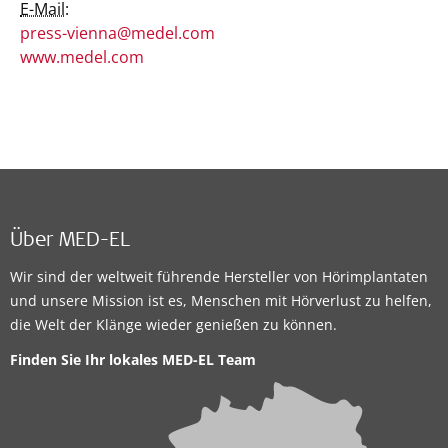
E-Mail:
press-vienna@medel.com
www.medel.com
Über MED-EL
Wir sind der weltweit führende Hersteller von Hörimplantaten
und unsere Mission ist es, Menschen mit Hörverlust zu helfen,
die Welt der Klänge wieder genießen zu können.
Finden Sie Ihr lokales
MED-EL Team