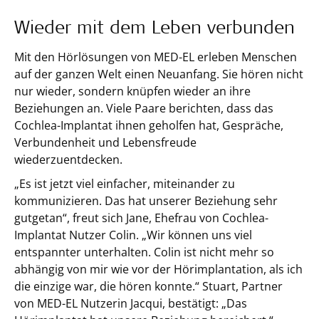
Wieder mit dem Leben verbunden
Mit den Hörlösungen von MED-EL erleben Menschen
auf der ganzen Welt einen Neuanfang. Sie hören nicht
nur wieder, sondern knüpfen wieder an ihre
Beziehungen an. Viele Paare berichten, dass das
Cochlea-Implantat ihnen geholfen hat, Gespräche,
Verbundenheit und Lebensfreude
wiederzuentdecken.
„Es ist jetzt viel einfacher, miteinander zu
kommunizieren. Das hat unserer Beziehung sehr
gutgetan“, freut sich Jane, Ehefrau von Cochlea-
Implantat Nutzer Colin. „Wir können uns viel
entspannter unterhalten. Colin ist nicht mehr so
abhängig von mir wie vor der Hörimplantation, als ich
die einzige war, die hören konnte.“ Stuart, Partner
von MED-EL Nutzerin Jacqui, bestätigt: „Das