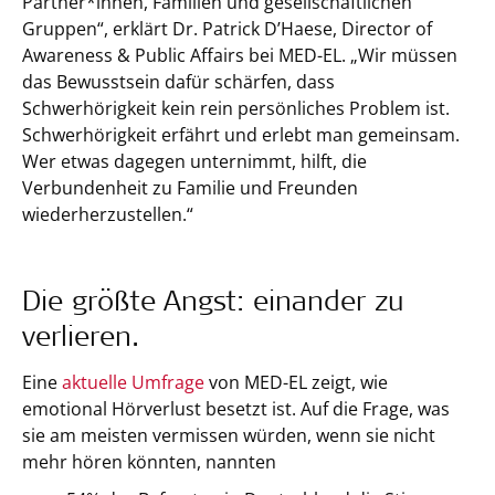
Partner*innen, Familien und gesellschaftlichen
Gruppen“, erklärt Dr. Patrick D’Haese, Director of
Awareness & Public Affairs bei MED-EL. „Wir müssen
das Bewusstsein dafür schärfen, dass
Schwerhörigkeit kein rein persönliches Problem ist.
Schwerhörigkeit erfährt und erlebt man gemeinsam.
Wer etwas dagegen unternimmt, hilft, die
Verbundenheit zu Familie und Freunden
wiederherzustellen.“
Die größte Angst: einander zu
verlieren.
Eine
aktuelle Umfrage
von MED-EL zeigt, wie
emotional Hörverlust besetzt ist. Auf die Frage, was
sie am meisten vermissen würden, wenn sie nicht
mehr hören könnten, nannten