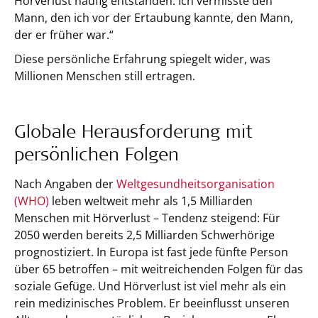
Hörverlust häufig entstanden. Ich vermisste den
Mann, den ich vor der Ertaubung kannte, den Mann,
der er früher war.“
Diese persönliche Erfahrung spiegelt wider, was
Millionen Menschen still ertragen.
Globale Herausforderung mit
persönlichen Folgen
Nach Angaben der
Weltgesundheitsorganisation
(WHO)
leben weltweit mehr als 1,5 Milliarden
Menschen mit Hörverlust – Tendenz steigend: Für
2050 werden bereits 2,5 Milliarden Schwerhörige
prognostiziert. In Europa ist fast jede fünfte Person
über 65 betroffen – mit weitreichenden Folgen für das
soziale Gefüge. Und Hörverlust ist viel mehr als ein
rein medizinisches Problem. Er beeinflusst unseren