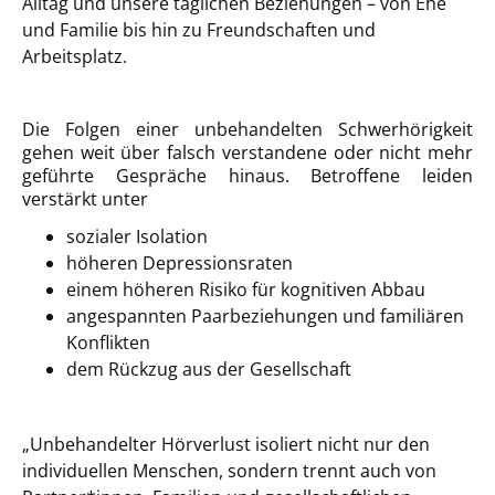
Alltag und unsere täglichen Beziehungen – von Ehe
und Familie bis hin zu Freundschaften und
Arbeitsplatz.
Die Folgen einer unbehandelten Schwerhörigkeit
gehen weit über falsch verstandene oder nicht mehr
geführte Gespräche hinaus. Betroffene leiden
verstärkt unter
sozialer Isolation
höheren Depressionsraten
einem höheren Risiko für kognitiven Abbau
angespannten Paarbeziehungen und familiären
Konflikten
dem Rückzug aus der Gesellschaft
„Unbehandelter Hörverlust isoliert nicht nur den
individuellen Menschen, sondern trennt auch von