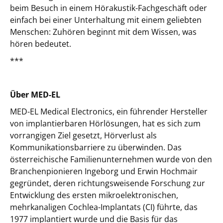
beim Besuch in einem Hörakustik-Fachgeschäft oder
einfach bei einer Unterhaltung mit einem geliebten
Menschen: Zuhören beginnt mit dem Wissen, was
hören bedeutet.
***
Über MED-EL
MED-EL Medical Electronics, ein führender Hersteller
von implantierbaren Hörlösungen, hat es sich zum
vorrangigen Ziel gesetzt, Hörverlust als
Kommunikationsbarriere zu überwinden. Das
österreichische Familienunternehmen wurde von den
Branchenpionieren Ingeborg und Erwin Hochmair
gegründet, deren richtungsweisende Forschung zur
Entwicklung des ersten mikroelektronischen,
mehrkanaligen Cochlea-Implantats (CI) führte, das
1977 implantiert wurde und die Basis für das